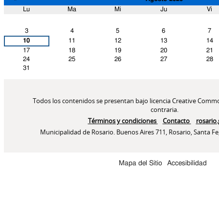
Lu
Ma
Mi
Ju
Vi
Agosto
3
4
5
6
7
10
11
12
13
14
17
18
19
20
21
24
25
26
27
28
31
Mapa del Sitio
Accesibilidad