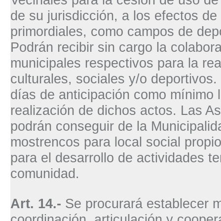
de su jurisdicción, a los efectos de
primordiales, como campos de depo
Podrán recibir sin cargo la colabo
municipales respectivos para la rea
culturales, sociales y/o deportivos
días de anticipación como mínimo la
realización de dichos actos. Las A
podrán conseguir de la Municipalid
mostrencos para local social propi
para el desarrollo de actividades te
comunidad.
Art. 14.-
Se procurará establecer 
coordinación, articulación y coope