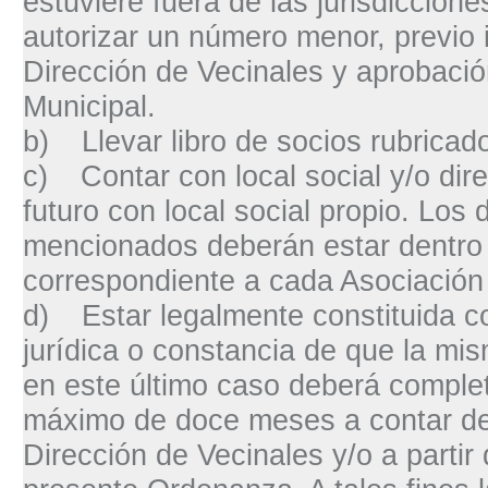
estuviere fuera de las jurisdiccion
autorizar un número menor, previo 
Dirección de Vecinales y aprobaci
Municipal.
b)
Llevar libro de socios rubricad
c)
Contar con local social y/o dir
futuro con local social propio. Los 
mencionados deberán estar dentro d
correspondiente a cada Asociación 
d)
Estar legalmente constituida 
jurídica o constancia de que la mi
en este último caso deberá complet
máximo de doce meses a contar de 
Dirección de Vecinales y/o a partir