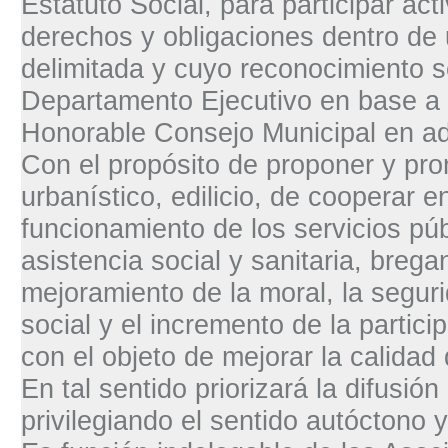
Estatuto Social, para participar ac
derechos y obligaciones dentro de
delimitada y cuyo reconocimiento s
Departamento Ejecutivo en base a l
Honorable Consejo Municipal en ad
Con el propósito de proponer y prom
urbanístico, edilicio, de cooperar e
funcionamiento de los servicios púb
asistencia social y sanitaria, brega
mejoramiento de la moral, la segur
social y el incremento de la partici
con el objeto de mejorar la calidad 
En tal sentido priorizará la difusión
privilegiando el sentido autóctono y