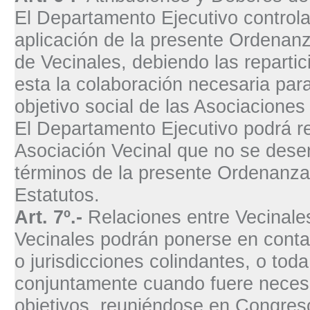
El Departamento Ejecutivo controla
aplicación de la presente Ordenanz
de Vecinales, debiendo las repartic
esta la colaboración necesaria para
objetivo social de las Asociaciones
El Departamento Ejecutivo podrá ret
Asociación Vecinal que no se dese
términos de la presente Ordenanza
Estatutos.
Art. 7º.-
Relaciones entre Vecinale
Vecinales podrán ponerse en contac
o jurisdicciones colindantes, o toda
conjuntamente cuando fuere necesa
objetivos, reuniéndose en Congreso