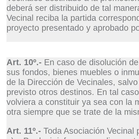
deberá ser distribuido de tal mane
Vecinal reciba la partida correspon
proyecto presentado y aprobado po
Art. 10º.-
En caso de disolución de
sus fondos, bienes muebles o inmu
de la Dirección de Vecinales, salv
previsto otros destinos. En tal cas
volviera a constituir ya sea con l
otra siempre que se trate de la mi
Art. 11º.-
Toda Asociación Vecinal 