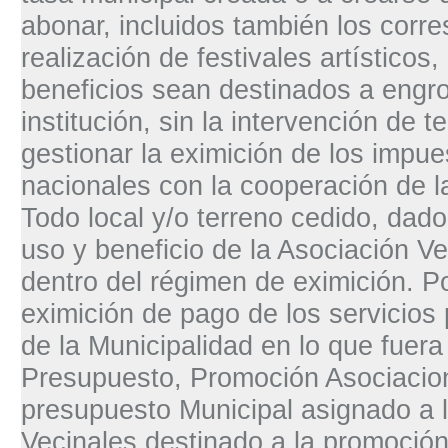
abonar, incluidos también los corre
realización de festivales artísticos,
beneficios sean destinados a engro
institución, sin la intervención de
gestionar la eximición de los impue
nacionales con la cooperación de l
Todo local y/o terreno cedido, dad
uso y beneficio de la Asociación V
dentro del régimen de eximición. P
eximición de pago de los servicios
de la Municipalidad en lo que fuera
Presupuesto, Promoción Asociacion
presupuesto Municipal asignado a 
Vecinales destinado a la promoció