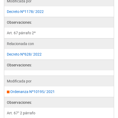
Modificada por
Decreto Nº1178/ 2022
Observaciones:
Art. 67 párrafo 2º
Relacionada con
Decreto Nº628/ 2022
Observaciones:
Modificada por
Ordenanza Nº10195/ 2021
Observaciones:
Art. 67° 2 párrafo