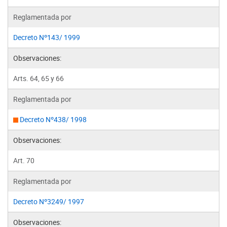
Reglamentada por
Decreto Nº143/ 1999
Observaciones:
Arts. 64, 65 y 66
Reglamentada por
Decreto Nº438/ 1998
Observaciones:
Art. 70
Reglamentada por
Decreto Nº3249/ 1997
Observaciones: