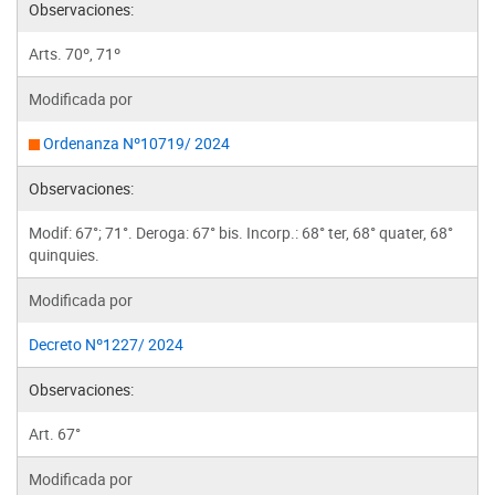
Observaciones:
Arts. 70º, 71º
Modificada por
Ordenanza Nº10719/ 2024
Observaciones:
Modif: 67°; 71°. Deroga: 67° bis. Incorp.: 68° ter, 68° quater, 68°
quinquies.
Modificada por
Decreto Nº1227/ 2024
Observaciones:
Art. 67°
Modificada por