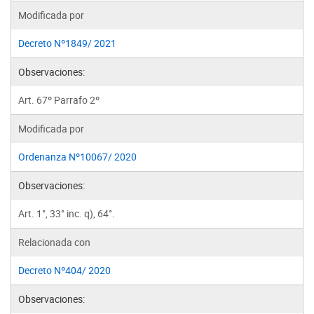
Modificada por
Decreto Nº1849/ 2021
Observaciones:
Art. 67º Parrafo 2º
Modificada por
Ordenanza Nº10067/ 2020
Observaciones:
Art. 1°, 33° inc. q), 64°.
Relacionada con
Decreto Nº404/ 2020
Observaciones: