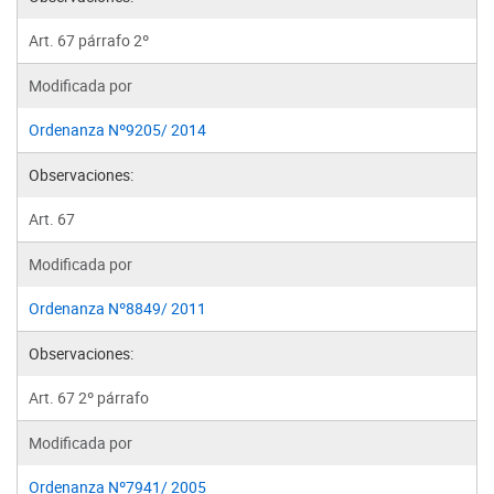
Art. 67 párrafo 2º
Modificada por
Ordenanza Nº9205/ 2014
Observaciones:
Art. 67
Modificada por
Ordenanza Nº8849/ 2011
Observaciones:
Art. 67 2º párrafo
Modificada por
Ordenanza Nº7941/ 2005