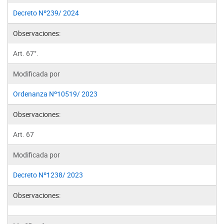
Decreto Nº239/ 2024
Observaciones:
Art. 67°.
Modificada por
Ordenanza Nº10519/ 2023
Observaciones:
Art. 67
Modificada por
Decreto Nº1238/ 2023
Observaciones: