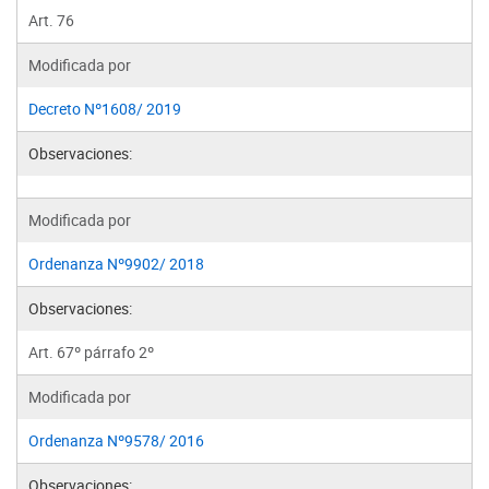
Art. 76
Modificada por
Decreto Nº1608/ 2019
Observaciones:
Modificada por
Ordenanza Nº9902/ 2018
Observaciones:
Art. 67º párrafo 2º
Modificada por
Ordenanza Nº9578/ 2016
Observaciones: