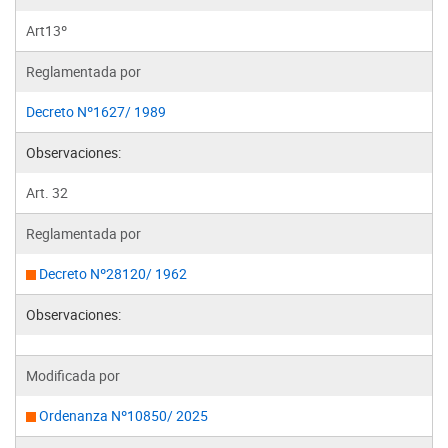
Art13º
Reglamentada por
Decreto Nº1627/ 1989
Observaciones:
Art. 32
Reglamentada por
Decreto Nº28120/ 1962
Observaciones:
Modificada por
Ordenanza Nº10850/ 2025