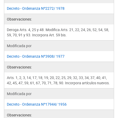
Decreto - Ordenanza Nº2272/ 1978
Observaciones:
Deroga Arts. 4, 25 y 48. Modifica Arts. 21, 22, 24, 26, 52, 54, 58,
59, 70, 91 y 93. Incorpora Art. 59 bis.
Modificada por
Decreto - Ordenanza Nº3908/ 1977
Observaciones:
Arts. 1, 2, 3, 14, 17, 18, 19, 20, 22, 25, 29, 32, 33, 34, 37, 40, 41,
42, 45, 47, 59, 61, 67, 70, 71, 78, 90. Incorpora artículos nuevos.
Modificada por
Decreto - Ordenanza Nº17944/ 1956
Observaciones: