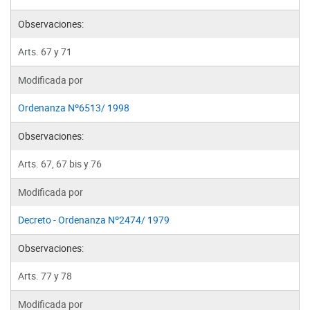
Observaciones:
Arts. 67 y 71
Modificada por
Ordenanza Nº6513/ 1998
Observaciones:
Arts. 67, 67 bis y 76
Modificada por
Decreto - Ordenanza Nº2474/ 1979
Observaciones:
Arts. 77 y 78
Modificada por