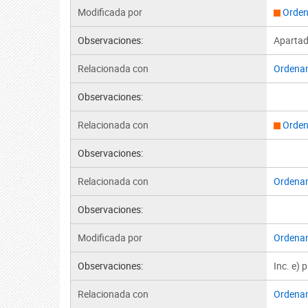
Modificada por
Orden
Observaciones:
Apartad
Relacionada con
Ordena
Observaciones:
Relacionada con
Orden
Observaciones:
Relacionada con
Ordena
Observaciones:
Modificada por
Ordena
Observaciones:
Inc. e) 
Relacionada con
Ordena