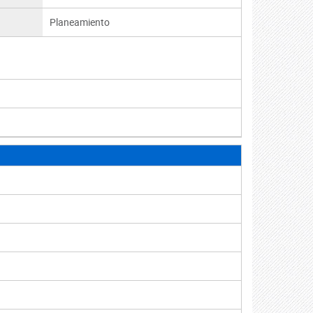
Planeamiento