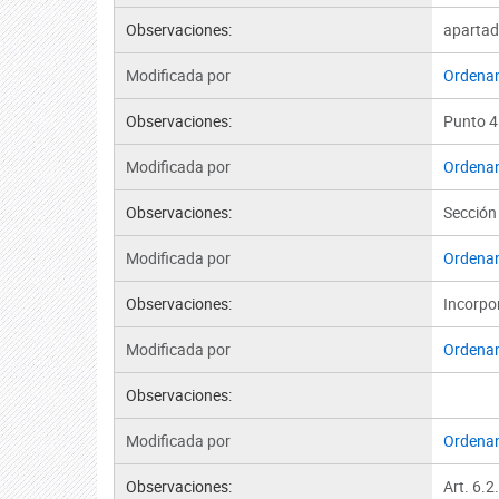
Observaciones:
apartad
Modificada por
Ordena
Observaciones:
Punto 4
Modificada por
Ordena
Observaciones:
Sección
Modificada por
Ordena
Observaciones:
Incorpo
Modificada por
Ordena
Observaciones:
Modificada por
Ordena
Observaciones:
Art. 6.2