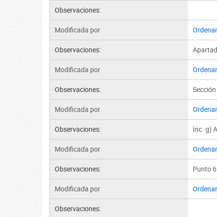
Observaciones:
Modificada por
Ordena
Observaciones:
Apartad
Modificada por
Ordena
Observaciones:
Sección 
Modificada por
Ordena
Observaciones:
Inc. g) 
Modificada por
Ordena
Observaciones:
Punto 6.
Modificada por
Ordena
Observaciones: