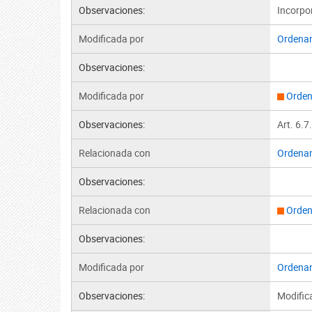
Observaciones:
Incorpor
Modificada por
Ordena
Observaciones:
Modificada por
Orden
Observaciones:
Art. 6.7
Relacionada con
Ordena
Observaciones:
Relacionada con
Orden
Observaciones:
Modificada por
Ordena
Observaciones:
Modifica