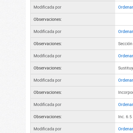
Modificada por
Ordena
Observaciones:
Modificada por
Ordena
Observaciones:
Sección 
Modificada por
Ordena
Observaciones:
Sustitu
Modificada por
Ordena
Observaciones:
Incorpor
Modificada por
Ordena
Observaciones:
Inc. 6.5
Modificada por
Ordena