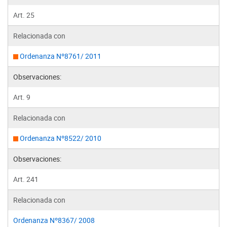
Art. 25
Relacionada con
Ordenanza Nº8761/ 2011
Observaciones:
Art. 9
Relacionada con
Ordenanza Nº8522/ 2010
Observaciones:
Art. 241
Relacionada con
Ordenanza Nº8367/ 2008