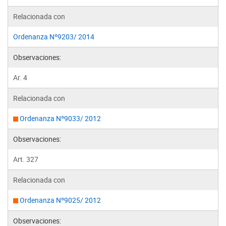
Relacionada con
Ordenanza Nº9203/ 2014
Observaciones:
Ar. 4
Relacionada con
Ordenanza Nº9033/ 2012
Observaciones:
Art. 327
Relacionada con
Ordenanza Nº9025/ 2012
Observaciones: