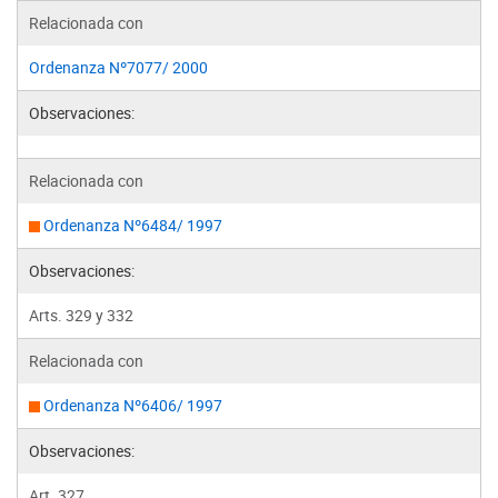
Relacionada con
Ordenanza Nº7077/ 2000
Observaciones:
Relacionada con
Ordenanza Nº6484/ 1997
Observaciones:
Arts. 329 y 332
Relacionada con
Ordenanza Nº6406/ 1997
Observaciones:
Art. 327