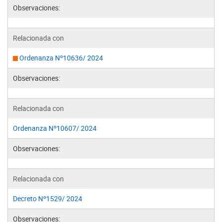
Observaciones:
Relacionada con
Ordenanza Nº10636/ 2024
Observaciones:
Relacionada con
Ordenanza Nº10607/ 2024
Observaciones:
Relacionada con
Decreto Nº1529/ 2024
Observaciones: