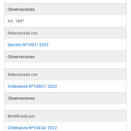
Observaciones:
Art. 188º
Relacionada con
Decreto Nº1061/ 2023
Observaciones:
Relacionada con
Ordenanza Nº10461/ 2022
Observaciones:
Modificada por
Ordenanza Nº10434/ 2022