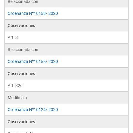
Relacionada con
Ordenanza Nº10158/ 2020
Observaciones:
Art. 3
Relacionada con
Ordenanza Nº10155/ 2020
Observaciones:
Art. 326
Modifica a
Ordenanza Nº10124/ 2020
Observaciones: