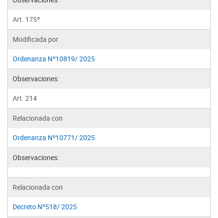
Art. 175º
Modificada por
Ordenanza Nº10819/ 2025
Observaciones:
Art. 214
Relacionada con
Ordenanza Nº10771/ 2025
Observaciones:
Relacionada con
Decreto Nº518/ 2025