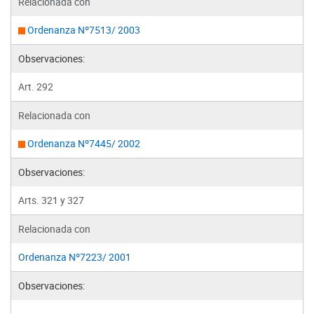
Relacionada con
Ordenanza Nº7513/ 2003
Observaciones:
Art. 292
Relacionada con
Ordenanza Nº7445/ 2002
Observaciones:
Arts. 321 y 327
Relacionada con
Ordenanza Nº7223/ 2001
Observaciones: