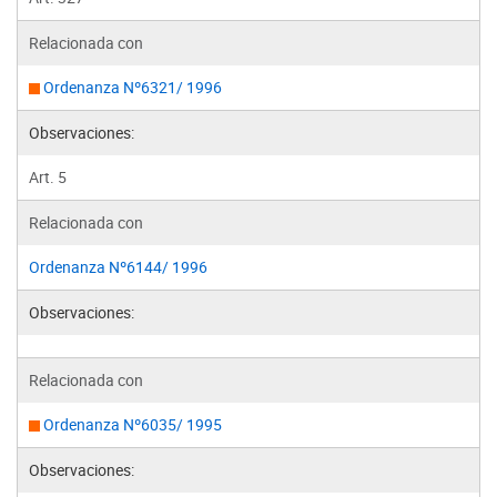
Relacionada con
Ordenanza Nº6321/ 1996
Observaciones:
Art. 5
Relacionada con
Ordenanza Nº6144/ 1996
Observaciones:
Relacionada con
Ordenanza Nº6035/ 1995
Observaciones: