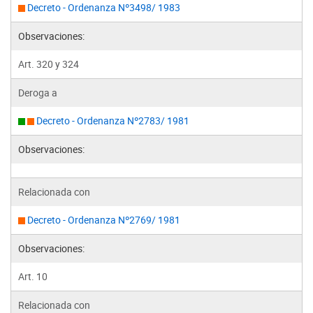
Decreto - Ordenanza Nº3498/ 1983
Observaciones:
Art. 320 y 324
Deroga a
Decreto - Ordenanza Nº2783/ 1981
Observaciones:
Relacionada con
Decreto - Ordenanza Nº2769/ 1981
Observaciones:
Art. 10
Relacionada con