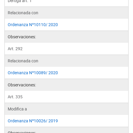
Deroga art. 1°
Relacionada con
Ordenanza Nº10110/ 2020
Observaciones:
Art. 292
Relacionada con
Ordenanza Nº10089/ 2020
Observaciones:
Art. 335
Modifica a
Ordenanza Nº10026/ 2019
Observaciones: