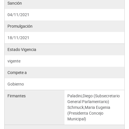
Sanción
04/11/2021
Promulgación
18/11/2021
Estado Vigencia
vigente
Compete a
Gobierno
Firmantes
Paladini,Diego (Subsecretario
General Parlamentario)
Schmuck,Maria Eugenia
(Presidenta Concejo
Municipal)