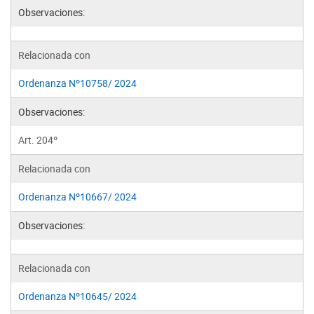
Observaciones:
Relacionada con
Ordenanza Nº10758/ 2024
Observaciones:
Art. 204º
Relacionada con
Ordenanza Nº10667/ 2024
Observaciones:
Relacionada con
Ordenanza Nº10645/ 2024