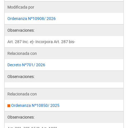
Modificada por
Ordenanza Nº10908/ 2026
Observaciones:
Art. 287 Inc. e)- Incorpora Art. 287 bis-
Relacionada con
Decreto Nº701/ 2026
Observaciones:
Relacionada con
Ordenanza Nº10850/ 2025
Observaciones: