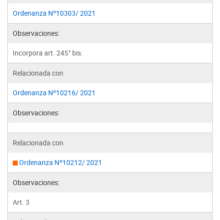
Ordenanza Nº10303/ 2021
Observaciones:
Incorpora art. 245° bis.
Relacionada con
Ordenanza Nº10216/ 2021
Observaciones:
Relacionada con
Ordenanza Nº10212/ 2021
Observaciones:
Art. 3