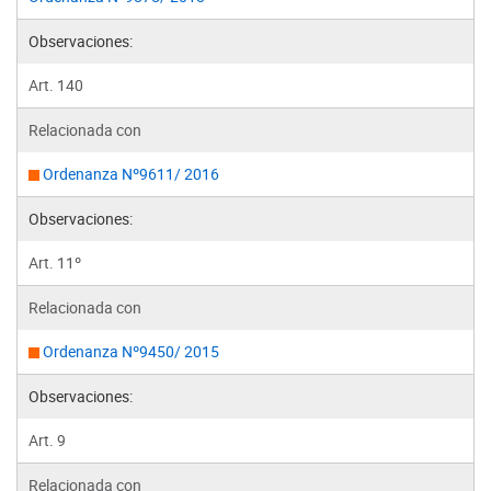
Observaciones:
Art. 140
Relacionada con
Ordenanza Nº9611/ 2016
Observaciones:
Art. 11º
Relacionada con
Ordenanza Nº9450/ 2015
Observaciones:
Art. 9
Relacionada con