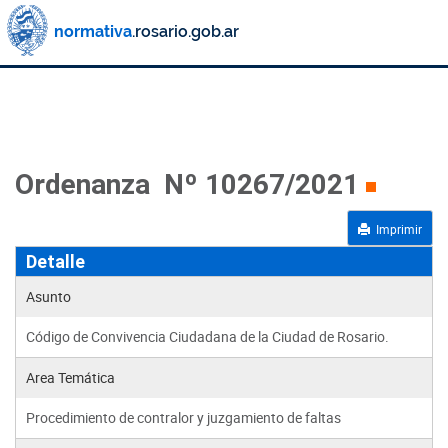
Ordenanza Nº 10267/2021
Imprimir
Detalle
Asunto
Código de Convivencia Ciudadana de la Ciudad de Rosario.
Area Temática
Procedimiento de contralor y juzgamiento de faltas