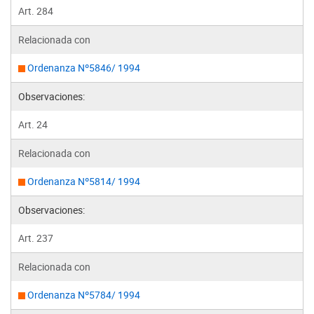
Art. 284
Relacionada con
Ordenanza Nº5846/ 1994
Observaciones:
Art. 24
Relacionada con
Ordenanza Nº5814/ 1994
Observaciones:
Art. 237
Relacionada con
Ordenanza Nº5784/ 1994