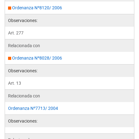
Ordenanza Nº8120/ 2006
Observaciones:
Art. 277
Relacionada con
Ordenanza Nº8028/ 2006
Observaciones:
Art. 13
Relacionada con
Ordenanza Nº7713/ 2004
Observaciones: