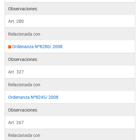
Observaciones:
Art. 280
Relacionada con
Ordenanza Nº8280/ 2008
Observaciones:
Art. 327
Relacionada con
Ordenanza Nº8245/ 2008
Observaciones:
Art. 267
Relacionada con