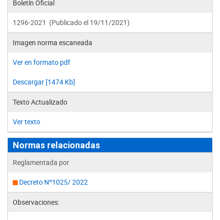
Boletín Oficial
1296-2021 (Publicado el 19/11/2021)
Imagen norma escaneada
Ver en formato pdf
Descargar [1474 Kb]
Texto Actualizado
Ver texto
Normas relacionadas
Reglamentada por
Decreto Nº1025/ 2022
Observaciones: