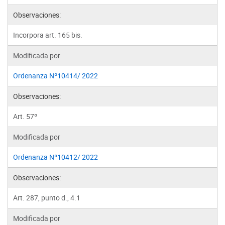
Observaciones:
Incorpora art. 165 bis.
Modificada por
Ordenanza Nº10414/ 2022
Observaciones:
Art. 57º
Modificada por
Ordenanza Nº10412/ 2022
Observaciones:
Art. 287, punto d., 4.1
Modificada por