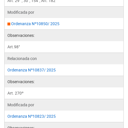
Art. 29° , 30°, 154°, Art. 182°
Modificada por
Ordenanza Nº10850/ 2025
Observaciones:
Art.98°
Relacionada con
Ordenanza Nº10837/ 2025
Observaciones:
Art. 270º
Modificada por
Ordenanza Nº10823/ 2025
Observaciones: