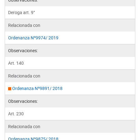
Deroga art. 9°
Relacionada con
Ordenanza Nº9974/ 2019
Observaciones:
Art. 140
Relacionada con
Ordenanza Nº9891/ 2018
Observaciones:
Art. 230
Relacionada con
Ordenanza Nº9875/ 2018