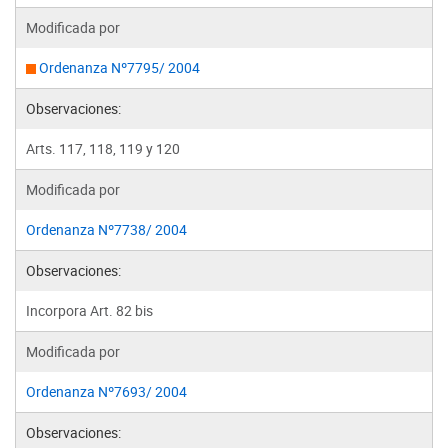
Modificada por
Ordenanza Nº7795/ 2004
Observaciones:
Arts. 117, 118, 119 y 120
Modificada por
Ordenanza Nº7738/ 2004
Observaciones:
Incorpora Art. 82 bis
Modificada por
Ordenanza Nº7693/ 2004
Observaciones: