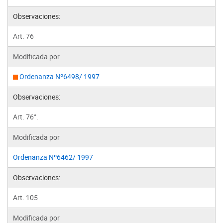
Observaciones:
Art. 76
Modificada por
Ordenanza Nº6498/ 1997
Observaciones:
Art. 76°.
Modificada por
Ordenanza Nº6462/ 1997
Observaciones:
Art. 105
Modificada por