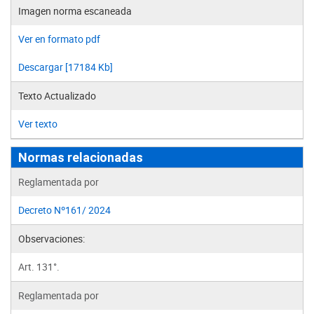
Imagen norma escaneada
Ver en formato pdf
Descargar [17184 Kb]
Texto Actualizado
Ver texto
Normas relacionadas
Reglamentada por
Decreto Nº161/ 2024
Observaciones:
Art. 131°.
Reglamentada por