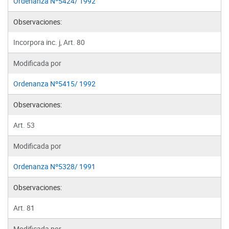
Ordenanza Nº5424/ 1992
Observaciones:
Incorpora inc. j, Art. 80
Modificada por
Ordenanza Nº5415/ 1992
Observaciones:
Art. 53
Modificada por
Ordenanza Nº5328/ 1991
Observaciones:
Art. 81
Modificada por