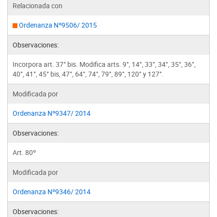
Relacionada con
Ordenanza Nº9506/ 2015
Observaciones:
Incorpora art. 37° bis. Modifica arts. 9°, 14°, 33°, 34°, 35°, 36°,
40°, 41°, 45° bis, 47°, 64°, 74°, 79°, 89°, 120° y 127°.
Modificada por
Ordenanza Nº9347/ 2014
Observaciones:
Art. 80º
Modificada por
Ordenanza Nº9346/ 2014
Observaciones: