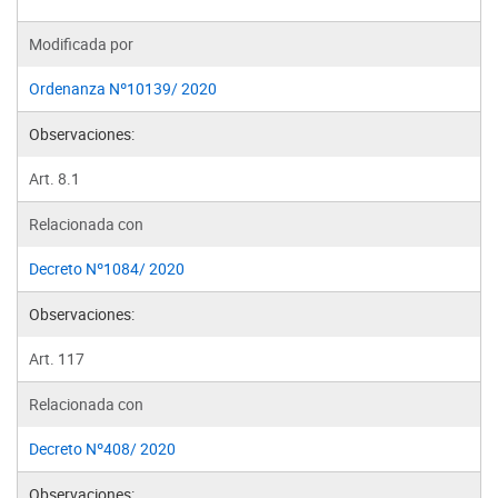
Modificada por
Ordenanza Nº10139/ 2020
Observaciones:
Art. 8.1
Relacionada con
Decreto Nº1084/ 2020
Observaciones:
Art. 117
Relacionada con
Decreto Nº408/ 2020
Observaciones: