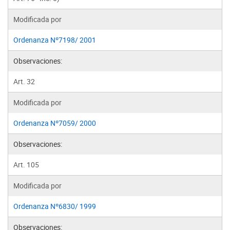
Modificada por
Ordenanza Nº7198/ 2001
Observaciones:
Art. 32
Modificada por
Ordenanza Nº7059/ 2000
Observaciones:
Art. 105
Modificada por
Ordenanza Nº6830/ 1999
Observaciones: