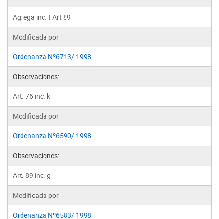
Agrega inc. t Art 89
Modificada por
Ordenanza Nº6713/ 1998
Observaciones:
Art. 76 inc. k
Modificada por
Ordenanza Nº6590/ 1998
Observaciones:
Art. 89 inc. g
Modificada por
Ordenanza Nº6583/ 1998