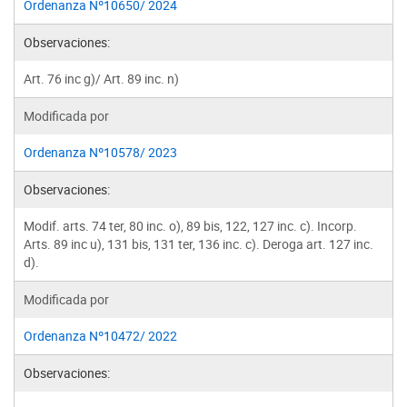
Ordenanza Nº10650/ 2024
Observaciones:
Art. 76 inc g)/ Art. 89 inc. n)
Modificada por
Ordenanza Nº10578/ 2023
Observaciones:
Modif. arts. 74 ter, 80 inc. o), 89 bis, 122, 127 inc. c). Incorp.
Arts. 89 inc u), 131 bis, 131 ter, 136 inc. c). Deroga art. 127 inc.
d).
Modificada por
Ordenanza Nº10472/ 2022
Observaciones: