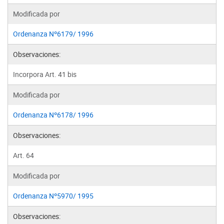
Modificada por
Ordenanza Nº6179/ 1996
Observaciones:
Incorpora Art. 41 bis
Modificada por
Ordenanza Nº6178/ 1996
Observaciones:
Art. 64
Modificada por
Ordenanza Nº5970/ 1995
Observaciones: