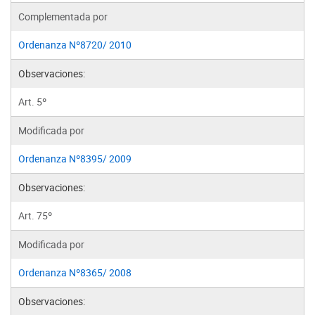
Complementada por
Ordenanza Nº8720/ 2010
Observaciones:
Art. 5º
Modificada por
Ordenanza Nº8395/ 2009
Observaciones:
Art. 75º
Modificada por
Ordenanza Nº8365/ 2008
Observaciones: