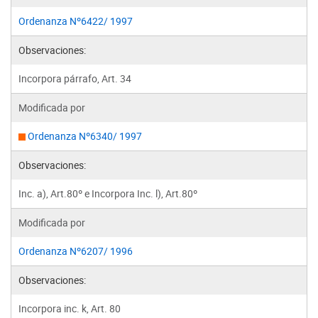
Ordenanza Nº6422/ 1997
Observaciones:
Incorpora párrafo, Art. 34
Modificada por
Ordenanza Nº6340/ 1997
Observaciones:
Inc. a), Art.80º e Incorpora Inc. l), Art.80º
Modificada por
Ordenanza Nº6207/ 1996
Observaciones:
Incorpora inc. k, Art. 80