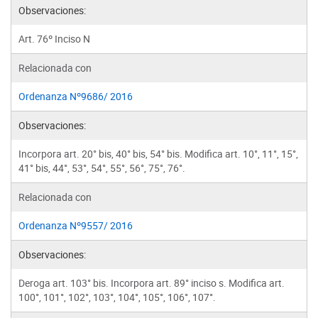
Observaciones:
Art. 76º Inciso N
Relacionada con
Ordenanza Nº9686/ 2016
Observaciones:
Incorpora art. 20° bis, 40° bis, 54° bis. Modifica art. 10°, 11°, 15°,
41° bis, 44°, 53°, 54°, 55°, 56°, 75°, 76°.
Relacionada con
Ordenanza Nº9557/ 2016
Observaciones:
Deroga art. 103° bis. Incorpora art. 89° inciso s. Modifica art.
100°, 101°, 102°, 103°, 104°, 105°, 106°, 107°.