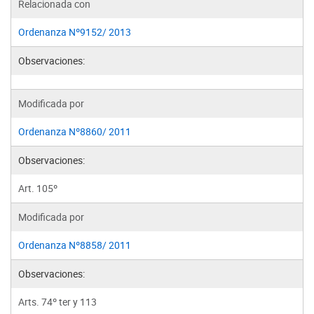
Relacionada con
Ordenanza Nº9152/ 2013
Observaciones:
Modificada por
Ordenanza Nº8860/ 2011
Observaciones:
Art. 105º
Modificada por
Ordenanza Nº8858/ 2011
Observaciones:
Arts. 74º ter y 113