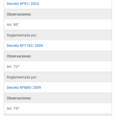
Decreto Nº91/ 2024
Observaciones:
Art. 89°
Reglamentada por
Decreto Nº1182/ 2009
Observaciones:
Art. 72º
Reglamentada por
Decreto Nº889/ 2009
Observaciones:
Art. 75º