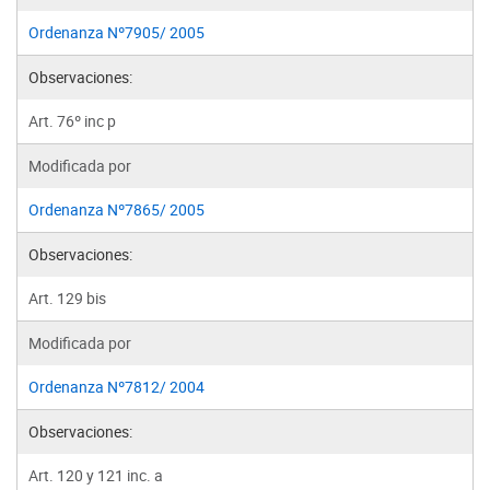
Ordenanza Nº7905/ 2005
Observaciones:
Art. 76º inc p
Modificada por
Ordenanza Nº7865/ 2005
Observaciones:
Art. 129 bis
Modificada por
Ordenanza Nº7812/ 2004
Observaciones:
Art. 120 y 121 inc. a