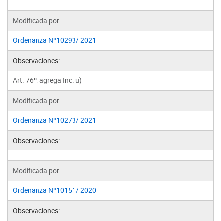
Modificada por
Ordenanza Nº10293/ 2021
Observaciones:
Art. 76º, agrega Inc. u)
Modificada por
Ordenanza Nº10273/ 2021
Observaciones:
Modificada por
Ordenanza Nº10151/ 2020
Observaciones: