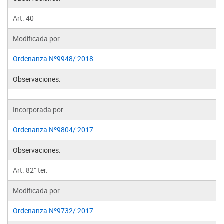
Art. 40
Modificada por
Ordenanza Nº9948/ 2018
Observaciones:
Incorporada por
Ordenanza Nº9804/ 2017
Observaciones:
Art. 82° ter.
Modificada por
Ordenanza Nº9732/ 2017