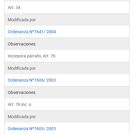
Art. 34
Modificada por
Ordenanza Nº7641/ 2004
Observaciones:
Incorpora párrafo, Art. 76
Modificada por
Ordenanza Nº7606/ 2003
Observaciones:
Art. 76 inc. o
Modificada por
Ordenanza Nº7605/ 2003