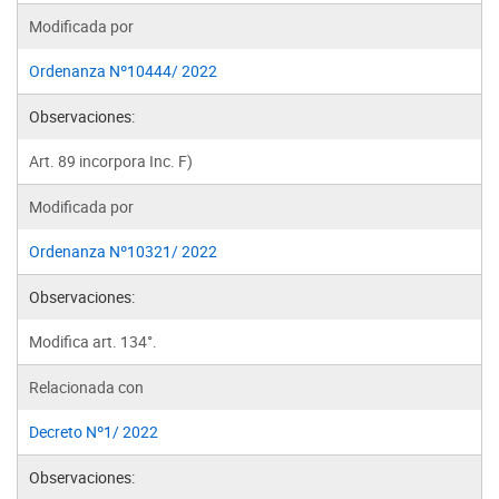
Modificada por
Ordenanza Nº10444/ 2022
Observaciones:
Art. 89 incorpora Inc. F)
Modificada por
Ordenanza Nº10321/ 2022
Observaciones:
Modifica art. 134°.
Relacionada con
Decreto Nº1/ 2022
Observaciones: