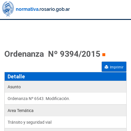
Ordenanza Nº 9394/2015
Imprimir
Detalle
Asunto
Ordenanza Nº 6543. Modificación.
Area Temática
Tránsito y seguridad vial