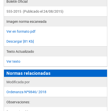
Boletín Oficial
555-2015 (Publicado el 24/08/2015)
Imagen norma escaneada
Ver en formato pdf
Descargar [81 Kb]
Texto Actualizado
Ver texto
Normas relacionadas
Modificada por
Ordenanza Nº9846/ 2018
Observaciones: