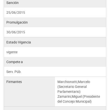
Sanción
25/06/2015
Promulgación
30/06/2015
Estado Vigencia
vigente
Compete a
Serv. Púb.
Firmantes
Marchionatti,Marcelo
(Secretario General
Parlamentario)
Zamarini,Miguel (Presidente
del Concejo Municipal)