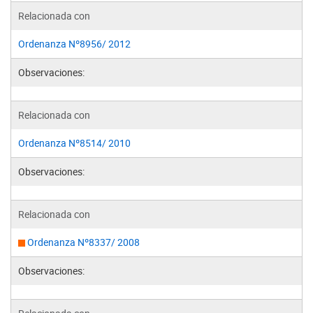
Relacionada con
Ordenanza Nº8956/ 2012
Observaciones:
Relacionada con
Ordenanza Nº8514/ 2010
Observaciones:
Relacionada con
Ordenanza Nº8337/ 2008
Observaciones: