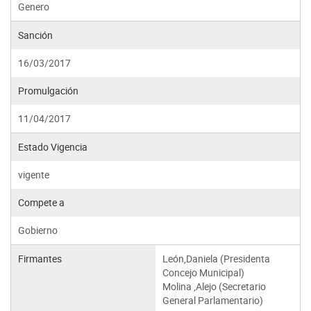
Genero
Sanción
16/03/2017
Promulgación
11/04/2017
Estado Vigencia
vigente
Compete a
Gobierno
Firmantes
León,Daniela (Presidenta
Concejo Municipal)
Molina ,Alejo (Secretario
General Parlamentario)