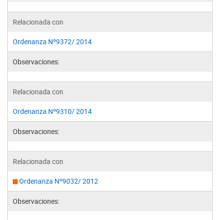
Relacionada con
Ordenanza Nº9372/ 2014
Observaciones:
Relacionada con
Ordenanza Nº9310/ 2014
Observaciones:
Relacionada con
Ordenanza Nº9032/ 2012
Observaciones: