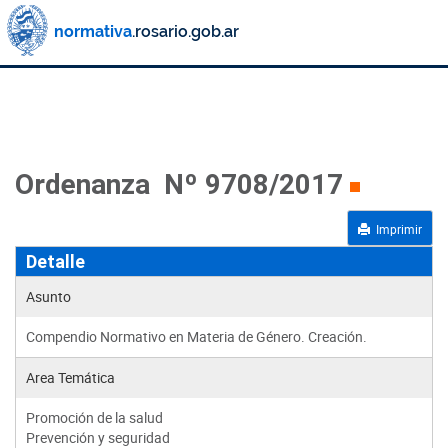
Ordenanza Nº 9708/2017
Imprimir
Detalle
Asunto
Compendio Normativo en Materia de Género. Creación.
Area Temática
Promoción de la salud
Prevención y seguridad