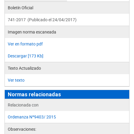
Boletín Oficial
741-2017 (Publicado el 24/04/2017)
Imagen norma escaneada
Ver en formato pdf
Descargar [173 Kb]
Texto Actualizado
Ver texto
Normas relacionadas
Relacionada con
Ordenanza Nº9403/ 2015
Observaciones: