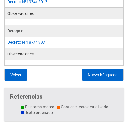
Decreto Nº1934/ 2013
Observaciones:
Deroga a
Decreto Nº187/ 1997
Observaciones:
Volver
Nueva búsqueda
Referencias
Es norma marco
Contiene texto actualizado
Texto ordenado