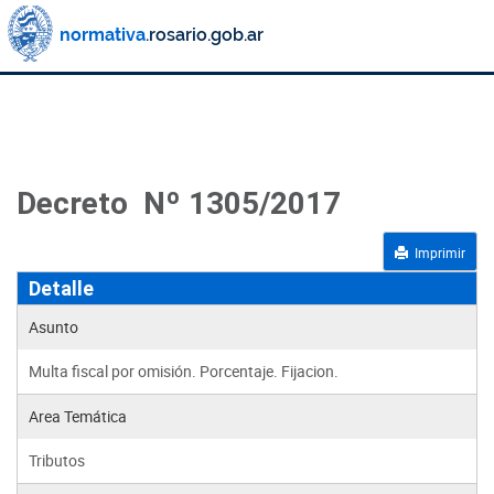
Decreto Nº 1305/2017
Imprimir
Detalle
Asunto
Multa fiscal por omisión. Porcentaje. Fijacion.
Area Temática
Tributos