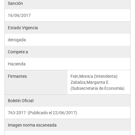
Sanción
16/06/2017
Estado Vigencia
derogada
Compete a
Hacienda
Firmantes
Fein,Monica (Intendenta)
Zabalza,Margarita E.
(Subsecretaria de Economía)
Boletín Oficial
763-2017 (Publicado el 22/06/2017)
Imagen norma escaneada