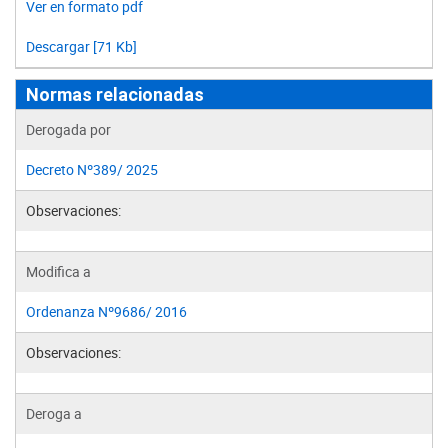
Ver en formato pdf
Descargar [71 Kb]
Normas relacionadas
Derogada por
Decreto Nº389/ 2025
Observaciones:
Modifica a
Ordenanza Nº9686/ 2016
Observaciones:
Deroga a