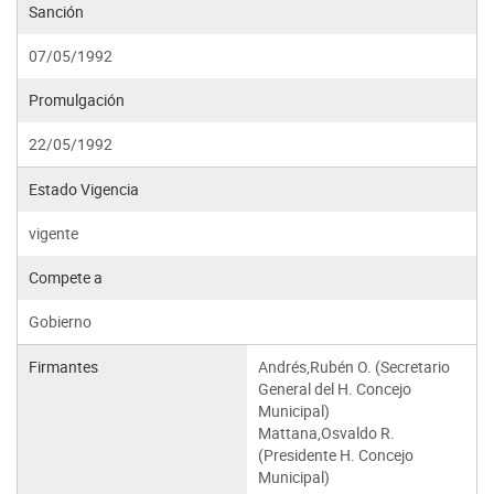
Sanción
07/05/1992
Promulgación
22/05/1992
Estado Vigencia
vigente
Compete a
Gobierno
Firmantes
Andrés,Rubén O. (Secretario
General del H. Concejo
Municipal)
Mattana,Osvaldo R.
(Presidente H. Concejo
Municipal)