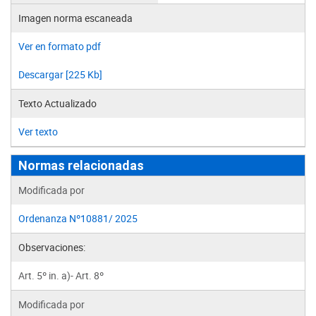
Imagen norma escaneada
Ver en formato pdf
Descargar [225 Kb]
Texto Actualizado
Ver texto
Normas relacionadas
Modificada por
Ordenanza Nº10881/ 2025
Observaciones:
Art. 5º in. a)- Art. 8º
Modificada por