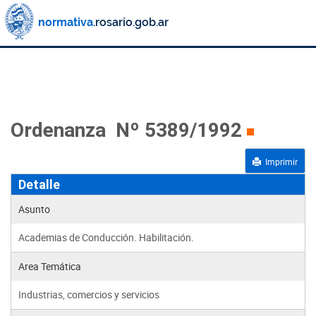
Ordenanza Nº 5389/1992
Imprimir
Detalle
Asunto
Academias de Conducción. Habilitación.
Area Temática
Industrias, comercios y servicios