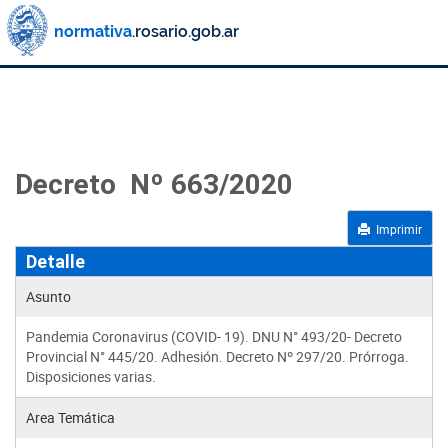
Decreto Nº 663/2020
Imprimir
Detalle
Asunto
Pandemia Coronavirus (COVID- 19). DNU N° 493/20- Decreto
Provincial N° 445/20. Adhesión. Decreto Nº 297/20. Prórroga.
Disposiciones varias.
Area Temática