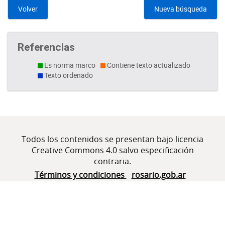
Volver
Nueva búsqueda
Referencias
Es norma marco
Contiene texto actualizado
Texto ordenado