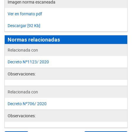
Imagen norma escaneada
Ver en formato pdf
Descargar [92 Kb]
Normas relacionadas
Relacionada con
Decreto Nº1123/ 2020
Observaciones:
Relacionada con
Decreto Nº706/ 2020
Observaciones: