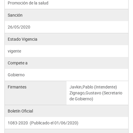
Promoción de la salud
Sanción
26/05/2020
Estado Vigencia
vigente
Compete a
Gobierno
Firmantes
Javkin,Pablo (Intendente)
Zignago,Gustavo (Secretario
de Gobierno)
Boletín Oficial
1083-2020 (Publicado el 01/06/2020)