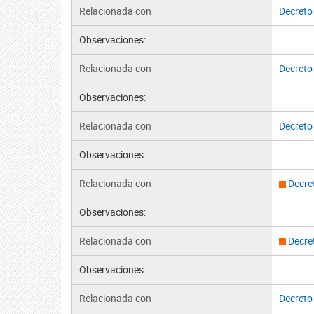
Relacionada con
Decreto
Observaciones:
Relacionada con
Decreto
Observaciones:
Relacionada con
Decreto
Observaciones:
Relacionada con
Decre
Observaciones:
Relacionada con
Decre
Observaciones:
Relacionada con
Decreto