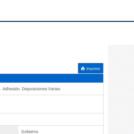
Imprimir
 Adhesión. Disposiciones Varias.
Gobierno