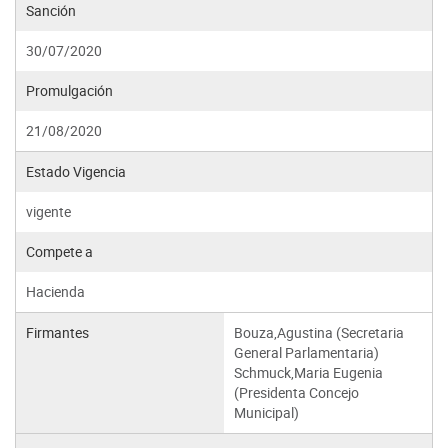
Sanción
30/07/2020
Promulgación
21/08/2020
Estado Vigencia
vigente
Compete a
Hacienda
Firmantes
Bouza,Agustina (Secretaria
General Parlamentaria)
Schmuck,Maria Eugenia
(Presidenta Concejo
Municipal)