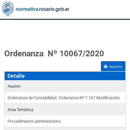
Ordenanza Nº 10067/2020
Imprimir
Detalle
Asunto
Ordenanza de Contabilidad. Ordenanza Nº 7.767 Modificación.
Area Temática
Procedimiento administrativo