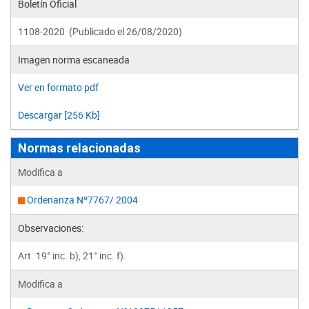
Boletín Oficial
1108-2020 (Publicado el 26/08/2020)
Imagen norma escaneada
Ver en formato pdf
Descargar [256 Kb]
Normas relacionadas
Modifica a
Ordenanza Nº7767/ 2004
Observaciones:
Art. 19° inc. b), 21° inc. f).
Modifica a