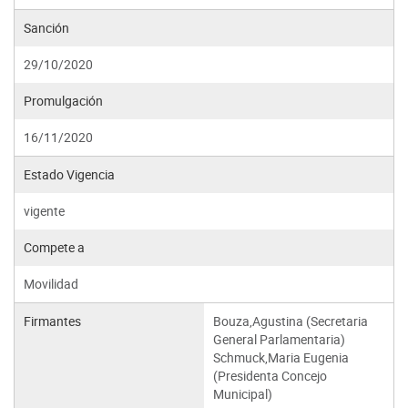
Sanción
29/10/2020
Promulgación
16/11/2020
Estado Vigencia
vigente
Compete a
Movilidad
Firmantes
Bouza,Agustina (Secretaria
General Parlamentaria)
Schmuck,Maria Eugenia
(Presidenta Concejo
Municipal)