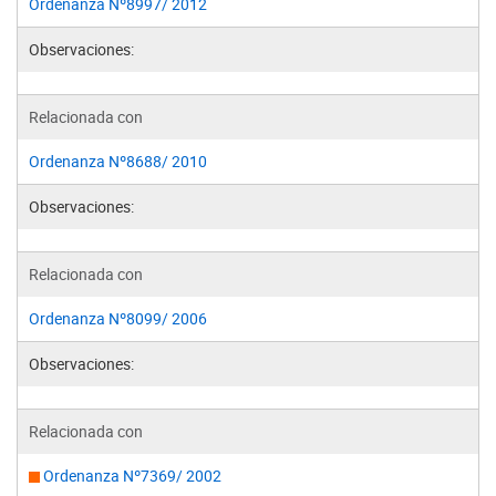
Ordenanza Nº8997/ 2012
Observaciones:
Relacionada con
Ordenanza Nº8688/ 2010
Observaciones:
Relacionada con
Ordenanza Nº8099/ 2006
Observaciones:
Relacionada con
Ordenanza Nº7369/ 2002