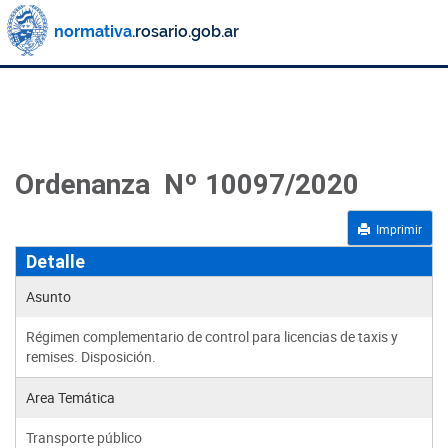
Ordenanza Nº 10097/2020
Imprimir
Detalle
Asunto
Régimen complementario de control para licencias de taxis y
remises. Disposición.
Area Temática
Transporte público