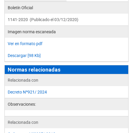
Boletín Oficial
1141-2020 (Publicado el 03/12/2020)
Imagen norma escaneada
Ver en formato pdf
Descargar [98 Kb]
Normas relacionadas
Relacionada con
Decreto Nº921/ 2024
Observaciones:
Relacionada con