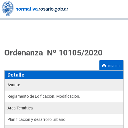
Ordenanza Nº 10105/2020
Imprimir
Detalle
Asunto
Reglamento de Edificación. Modificación.
Area Temática
Planificación y desarrollo urbano