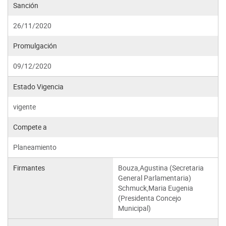
Sanción
26/11/2020
Promulgación
09/12/2020
Estado Vigencia
vigente
Compete a
Planeamiento
Firmantes
Bouza,Agustina (Secretaria
General Parlamentaria)
Schmuck,Maria Eugenia
(Presidenta Concejo
Municipal)