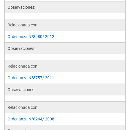
Observaciones:
Relacionada con
Ordenanza Nº8980/ 2012
Observaciones:
Relacionada con
Ordenanza Nº8757/ 2011
Observaciones:
Relacionada con
Ordenanza Nº8244/ 2008