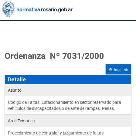
Ordenanza Nº 7031/2000
Imprimir
Detalle
Asunto
Código de Faltas. Estacionamiento en sector reservado para
vehículos de discapacitados o delante de rampas. Penas.
Area Temática
Procedimiento de contralor y juzgamiento de faltas