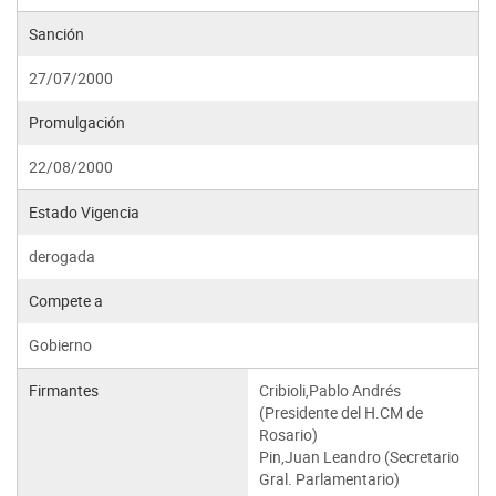
Sanción
27/07/2000
Promulgación
22/08/2000
Estado Vigencia
derogada
Compete a
Gobierno
Firmantes
Cribioli,Pablo Andrés
(Presidente del H.CM de
Rosario)
Pin,Juan Leandro (Secretario
Gral. Parlamentario)