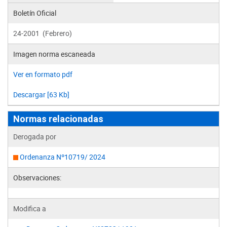
Boletín Oficial
24-2001 (Febrero)
Imagen norma escaneada
Ver en formato pdf
Descargar [63 Kb]
Normas relacionadas
Derogada por
Ordenanza Nº10719/ 2024
Observaciones:
Modifica a