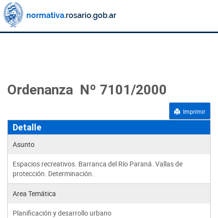
Ordenanza Nº 7101/2000
Imprimir
Detalle
Asunto
Espacios recreativos. Barranca del Río Paraná. Vallas de
protección. Determinación.
Area Temática
Planificación y desarrollo urbano