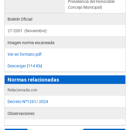
Presidencia del Honorable
Concejo Municipal)
Boletín Oficial
27-2001 (Noviembre)
Imagen norma escaneada
Ver en formato pdf
Descargar [114 Kb]
Normas relacionadas
Relacionada con
Decreto Nº1261/ 2024
Observaciones: