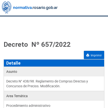
Decreto Nº 657/2022
Imprimir
Detalle
Asunto
Decreto N° 438/98. Reglamento de Compras Directas y
Concursos de Precios. Modificación.
Area Temática
Procedimiento administrativo