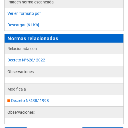
Imagen norma escaneada
Ver en formato pdf
Descargar [61 Kb]
Normas relacionadas
Relacionada con
Decreto Nº628/ 2022
Observaciones:
Modifica a
Decreto Nº438/ 1998
Observaciones: