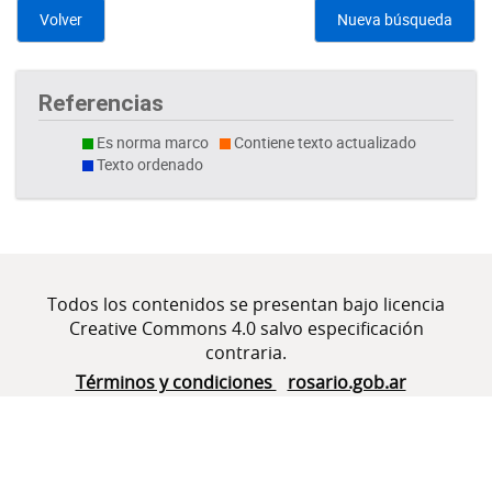
Volver
Nueva búsqueda
Referencias
Es norma marco
Contiene texto actualizado
Texto ordenado