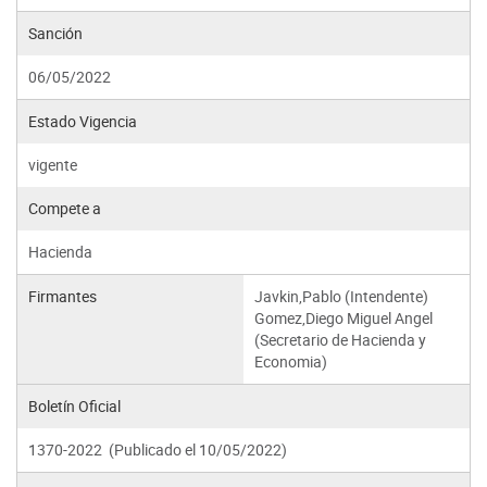
Sanción
06/05/2022
Estado Vigencia
vigente
Compete a
Hacienda
Firmantes
Javkin,Pablo (Intendente)
Gomez,Diego Miguel Angel
(Secretario de Hacienda y
Economia)
Boletín Oficial
1370-2022 (Publicado el 10/05/2022)