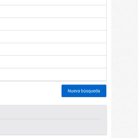
Nueva búsqueda