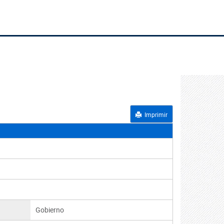
Imprimir
Gobierno