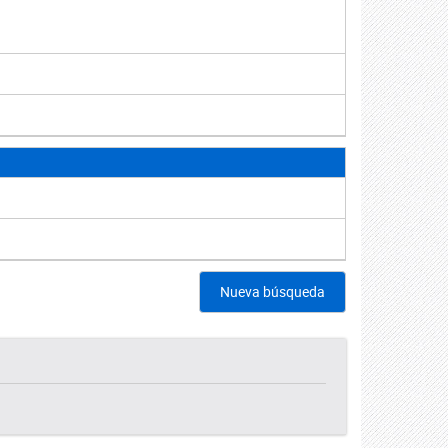
Nueva búsqueda