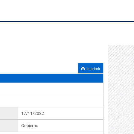
Imprimir
17/11/2022
Gobierno