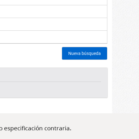
Nueva búsqueda