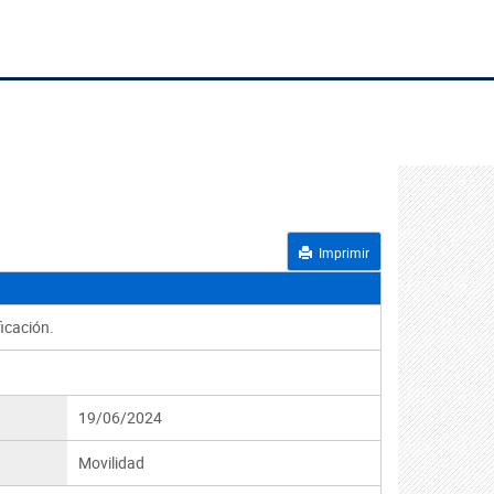
Imprimir
icación.
19/06/2024
Movilidad