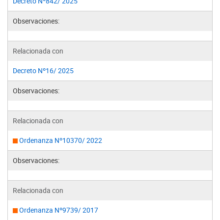
Decreto Nº842/ 2025
Observaciones:
Relacionada con
Decreto Nº16/ 2025
Observaciones:
Relacionada con
Ordenanza Nº10370/ 2022
Observaciones:
Relacionada con
Ordenanza Nº9739/ 2017