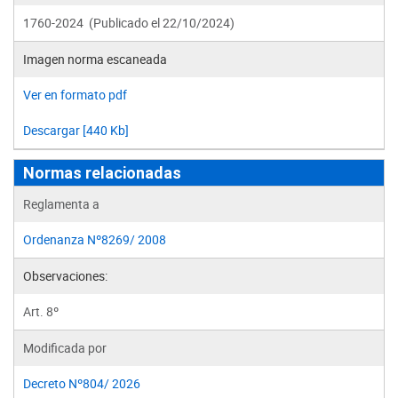
1760-2024 (Publicado el 22/10/2024)
Imagen norma escaneada
Ver en formato pdf
Descargar [440 Kb]
Normas relacionadas
Reglamenta a
Ordenanza Nº8269/ 2008
Observaciones:
Art. 8º
Modificada por
Decreto Nº804/ 2026