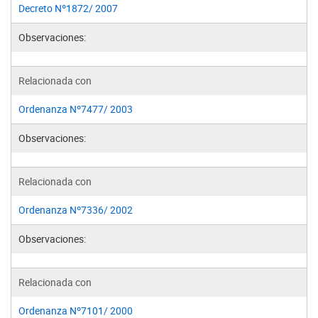
Decreto Nº1872/ 2007
Observaciones:
Relacionada con
Ordenanza Nº7477/ 2003
Observaciones:
Relacionada con
Ordenanza Nº7336/ 2002
Observaciones:
Relacionada con
Ordenanza Nº7101/ 2000