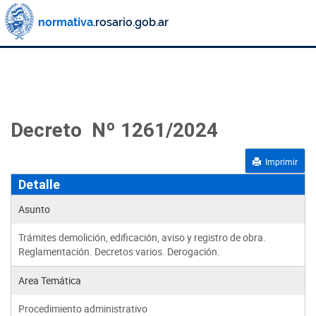
Decreto Nº 1261/2024
Imprimir
Detalle
Asunto
Trámites demolición, edificación, aviso y registro de obra.
Reglamentación. Decretos varios. Derogación.
Area Temática
Procedimiento administrativo