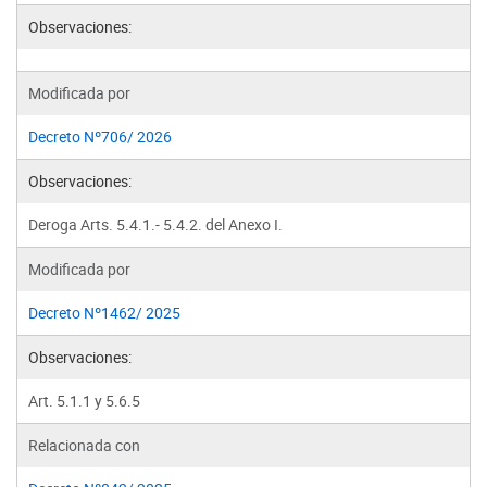
Observaciones:
Modificada por
Decreto Nº706/ 2026
Observaciones:
Deroga Arts. 5.4.1.- 5.4.2. del Anexo I.
Modificada por
Decreto Nº1462/ 2025
Observaciones:
Art. 5.1.1 y 5.6.5
Relacionada con