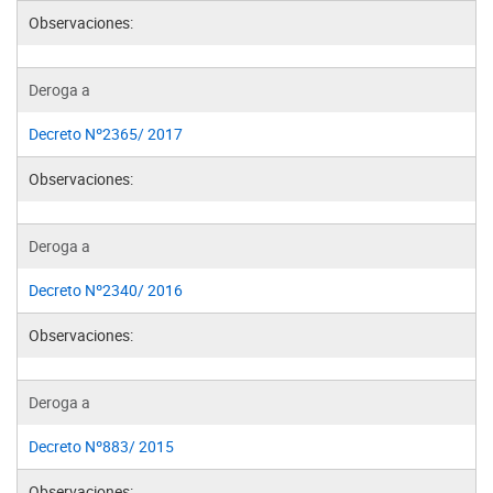
Observaciones:
Deroga a
Decreto Nº2365/ 2017
Observaciones:
Deroga a
Decreto Nº2340/ 2016
Observaciones:
Deroga a
Decreto Nº883/ 2015
Observaciones: