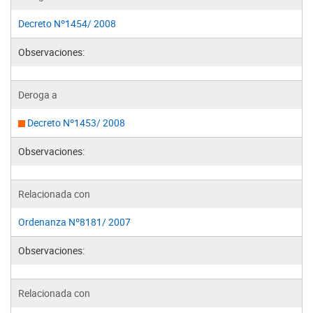
Decreto Nº1454/ 2008
Observaciones:
Deroga a
Decreto Nº1453/ 2008
Observaciones:
Relacionada con
Ordenanza Nº8181/ 2007
Observaciones:
Relacionada con