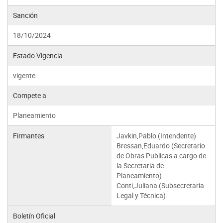
Sanción
18/10/2024
Estado Vigencia
vigente
Compete a
Planeamiento
Firmantes
Javkin,Pablo (Intendente)
Bressan,Eduardo (Secretario
de Obras Publicas a cargo de
la Secretaria de
Planeamiento)
Conti,Juliana (Subsecretaria
Legal y Técnica)
Boletín Oficial