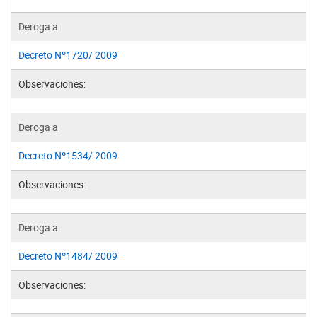
Deroga a
Decreto Nº1720/ 2009
Observaciones:
Deroga a
Decreto Nº1534/ 2009
Observaciones:
Deroga a
Decreto Nº1484/ 2009
Observaciones: