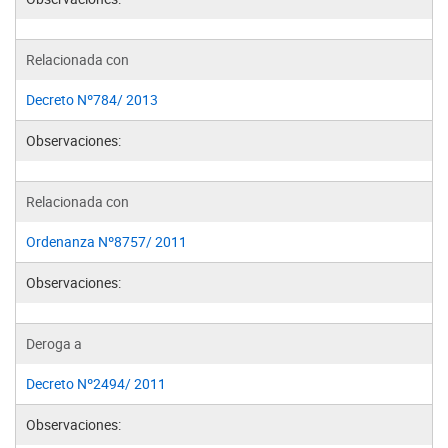
Relacionada con
Decreto Nº784/ 2013
Observaciones:
Relacionada con
Ordenanza Nº8757/ 2011
Observaciones:
Deroga a
Decreto Nº2494/ 2011
Observaciones: