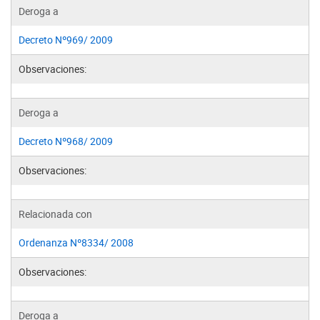
Deroga a
Decreto Nº969/ 2009
Observaciones:
Deroga a
Decreto Nº968/ 2009
Observaciones:
Relacionada con
Ordenanza Nº8334/ 2008
Observaciones:
Deroga a