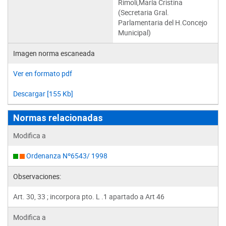
Rimoli,María Cristina
(Secretaria Gral.
Parlamentaria del H.Concejo
Municipal)
Imagen norma escaneada
Ver en formato pdf
Descargar [155 Kb]
Normas relacionadas
Modifica a
Ordenanza Nº6543/ 1998
Observaciones:
Art. 30, 33 ; incorpora pto. L .1 apartado a Art 46
Modifica a