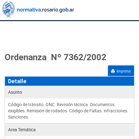
Ordenanza Nº 7362/2002
Imprimir
Detalle
Asunto
Código de tránsito. GNC. Revisión técnica. Documentos
exigibles. Remisión de rodados. Código de Faltas. infracciones.
Sanciones.
Area Temática