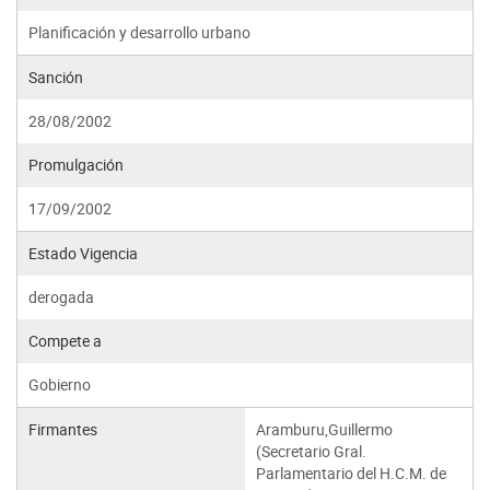
Planificación y desarrollo urbano
Sanción
28/08/2002
Promulgación
17/09/2002
Estado Vigencia
derogada
Compete a
Gobierno
Firmantes
Aramburu,Guillermo
(Secretario Gral.
Parlamentario del H.C.M. de