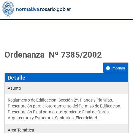
Ordenanza Nº 7385/2002
Imprimir
Detalle
Asunto
Reglamento de Edificación. Sección 2º. Planos y Planillas.
Presentación para el otorgamiento del Permiso de Edificación.
Presentación Final para el otorgamiento Final de Obras.
Arquitectura y Estuctura. Sanitarios. Electricidad.
Area Temática