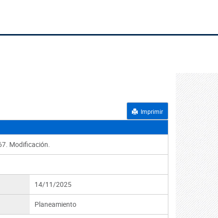
Imprimir
67. Modificación.
14/11/2025
Planeamiento