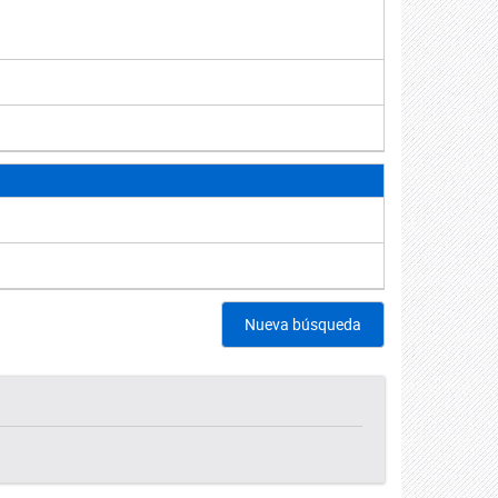
Nueva búsqueda