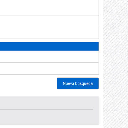
Nueva búsqueda