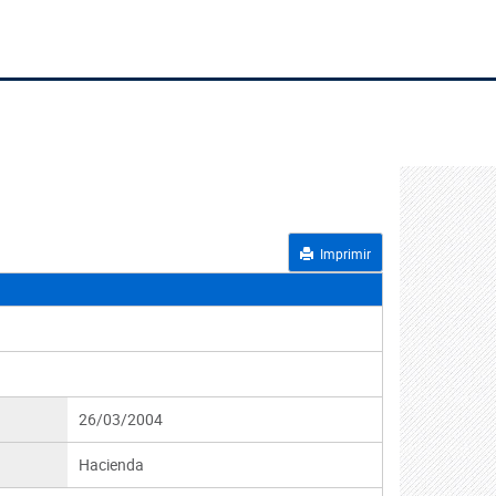
Imprimir
26/03/2004
Hacienda