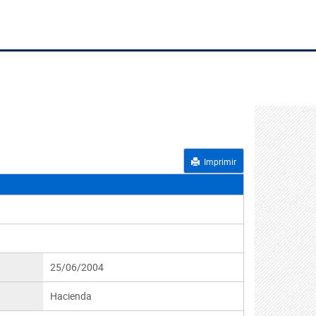
Imprimir
25/06/2004
Hacienda