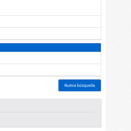
Nueva búsqueda