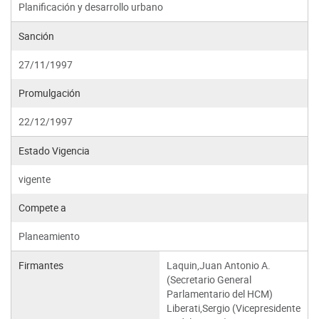
Planificación y desarrollo urbano
Sanción
27/11/1997
Promulgación
22/12/1997
Estado Vigencia
vigente
Compete a
Planeamiento
Firmantes
Laquin,Juan Antonio A.
(Secretario General
Parlamentario del HCM)
Liberati,Sergio (Vicepresidente