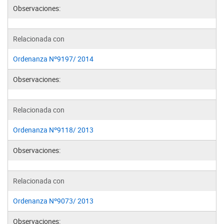
Observaciones:
Relacionada con
Ordenanza Nº9197/ 2014
Observaciones:
Relacionada con
Ordenanza Nº9118/ 2013
Observaciones:
Relacionada con
Ordenanza Nº9073/ 2013
Observaciones: