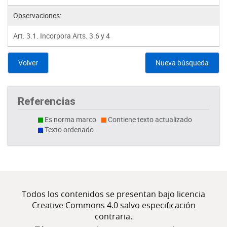
Observaciones:
Art. 3.1. Incorpora Arts. 3.6 y 4
Volver
Nueva búsqueda
Referencias
Es norma marco
Contiene texto actualizado
Texto ordenado