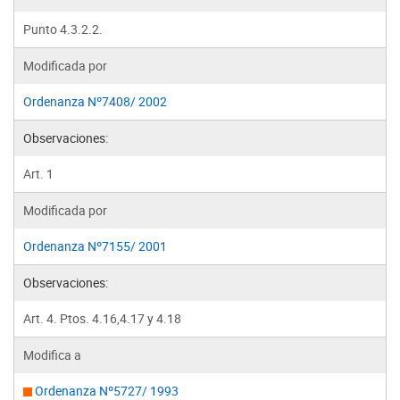
Punto 4.3.2.2.
Modificada por
Ordenanza Nº7408/ 2002
Observaciones:
Art. 1
Modificada por
Ordenanza Nº7155/ 2001
Observaciones:
Art. 4. Ptos. 4.16,4.17 y 4.18
Modifica a
Ordenanza Nº5727/ 1993