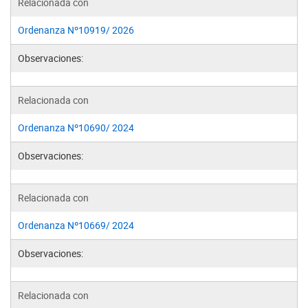
Relacionada con
Ordenanza Nº10919/ 2026
Observaciones:
Relacionada con
Ordenanza Nº10690/ 2024
Observaciones:
Relacionada con
Ordenanza Nº10669/ 2024
Observaciones:
Relacionada con