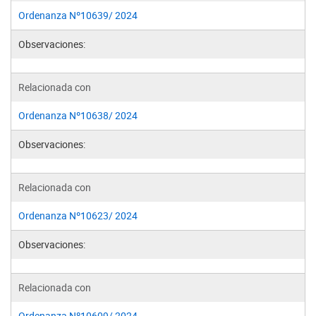
Ordenanza Nº10639/ 2024
Observaciones:
Relacionada con
Ordenanza Nº10638/ 2024
Observaciones:
Relacionada con
Ordenanza Nº10623/ 2024
Observaciones:
Relacionada con
Ordenanza Nº10609/ 2024