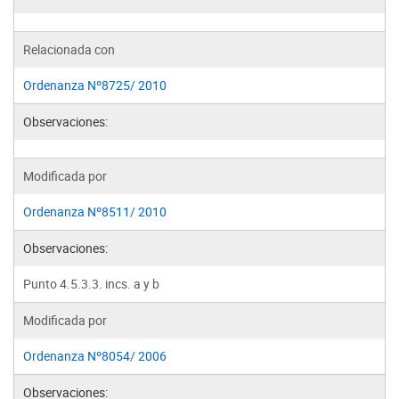
Relacionada con
Ordenanza Nº8725/ 2010
Observaciones:
Modificada por
Ordenanza Nº8511/ 2010
Observaciones:
Punto 4.5.3.3. incs. a y b
Modificada por
Ordenanza Nº8054/ 2006
Observaciones: