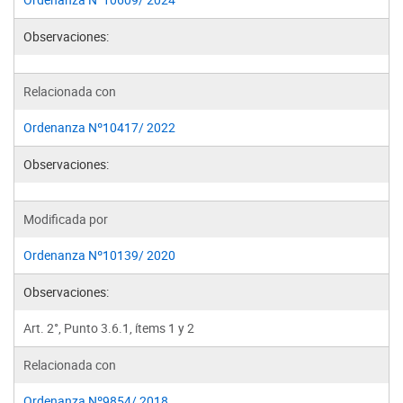
Observaciones:
Relacionada con
Ordenanza Nº10417/ 2022
Observaciones:
Modificada por
Ordenanza Nº10139/ 2020
Observaciones:
Art. 2°, Punto 3.6.1, ítems 1 y 2
Relacionada con
Ordenanza Nº9854/ 2018