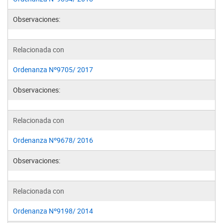
Observaciones:
Relacionada con
Ordenanza Nº9705/ 2017
Observaciones:
Relacionada con
Ordenanza Nº9678/ 2016
Observaciones:
Relacionada con
Ordenanza Nº9198/ 2014