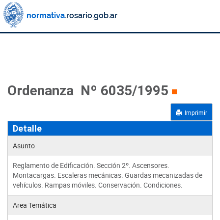
Ordenanza Nº 6035/1995
Imprimir
Detalle
Asunto
Reglamento de Edificación. Sección 2º. Ascensores.
Montacargas. Escaleras mecánicas. Guardas mecanizadas de
vehículos. Rampas móviles. Conservación. Condiciones.
Area Temática