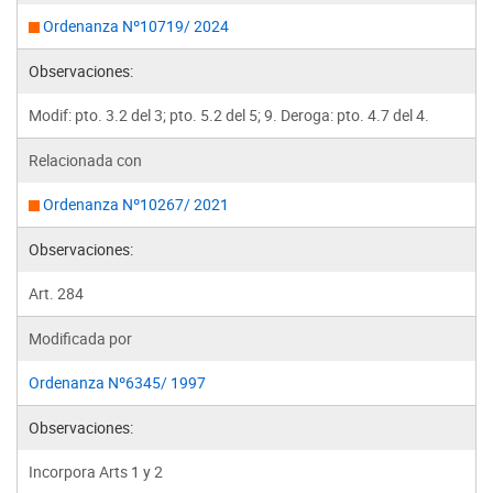
Ordenanza Nº10719/ 2024
Observaciones:
Modif: pto. 3.2 del 3; pto. 5.2 del 5; 9. Deroga: pto. 4.7 del 4.
Relacionada con
Ordenanza Nº10267/ 2021
Observaciones:
Art. 284
Modificada por
Ordenanza Nº6345/ 1997
Observaciones:
Incorpora Arts 1 y 2