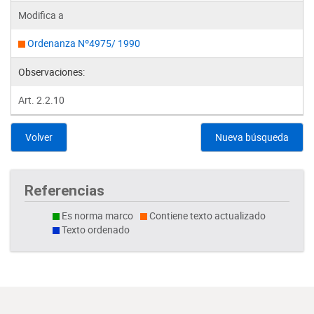
Modifica a
Ordenanza Nº4975/ 1990
Observaciones:
Art. 2.2.10
Volver
Nueva búsqueda
Referencias
Es norma marco
Contiene texto actualizado
Texto ordenado