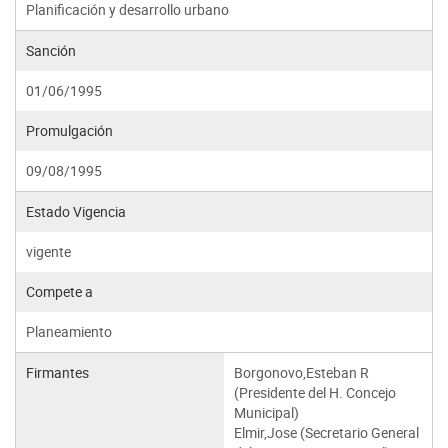
Planificación y desarrollo urbano
Sanción
01/06/1995
Promulgación
09/08/1995
Estado Vigencia
vigente
Compete a
Planeamiento
Firmantes
Borgonovo,Esteban R
(Presidente del H. Concejo
Municipal)
Elmir,Jose (Secretario General