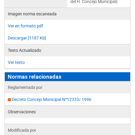
del H. Concejo Municipal)
Imagen norma escaneada
Ver en formato pdf
Descargar [1187 Kb]
Texto Actualizado
Ver texto
Normas relacionadas
Reglamentada por
Decreto Concejo Municipal Nº12333/ 1996
Observaciones:
Modificada por