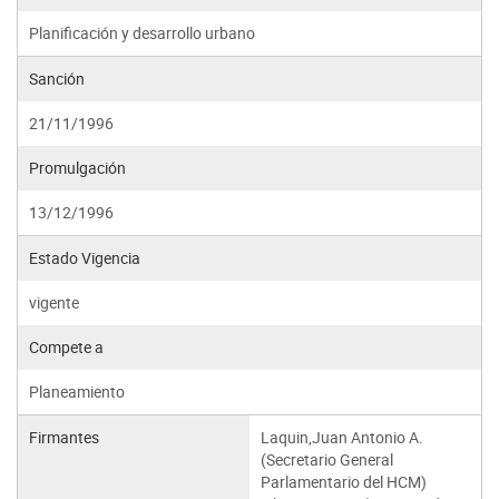
Planificación y desarrollo urbano
Sanción
21/11/1996
Promulgación
13/12/1996
Estado Vigencia
vigente
Compete a
Planeamiento
Firmantes
Laquin,Juan Antonio A.
(Secretario General
Parlamentario del HCM)