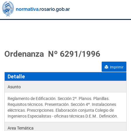
Ordenanza Nº 6291/1996
Imprimir
Detalle
Asunto
Reglamento de Edificación. Sección 2º. Planos. Planillas.
Requisitos técnicos. Presentación. Sección 4º. Instalaciones
eléctricas. Prescripciones. Elaboración conjunta Colegio de
Ingenieros Especialistas - oficinas técnicas D.E.M.. Definición.
Area Temática