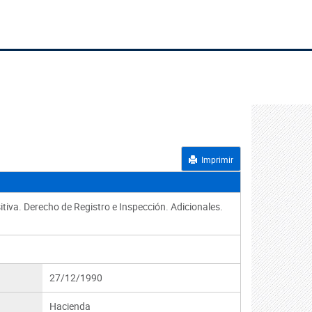
Imprimir
tiva. Derecho de Registro e Inspección. Adicionales.
27/12/1990
Hacienda