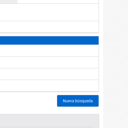
Nueva búsqueda