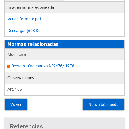
Imagen norma escaneada
Ver en formato pdf
Descargar [608 Kb]
Normas relacionadas
Modifica a
Decreto - Ordenanza Nº9476/ 1978
Observaciones:
Art. 105
Volver
Nueva búsqueda
Referencias