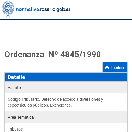
Ordenanza Nº 4845/1990
Imprimir
Detalle
Asunto
Código Tributario. Derecho de acceso a diversiones y
espectáculos públicos. Exenciones.
Area Temática
Tributos