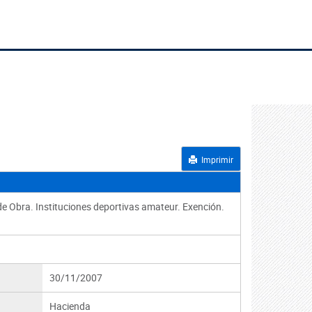
Imprimir
de Obra. Instituciones deportivas amateur. Exención.
30/11/2007
Hacienda