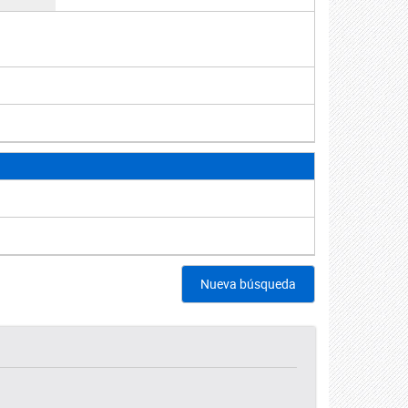
Nueva búsqueda