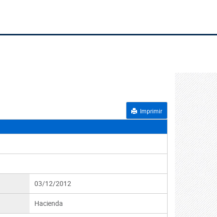
Imprimir
03/12/2012
Hacienda