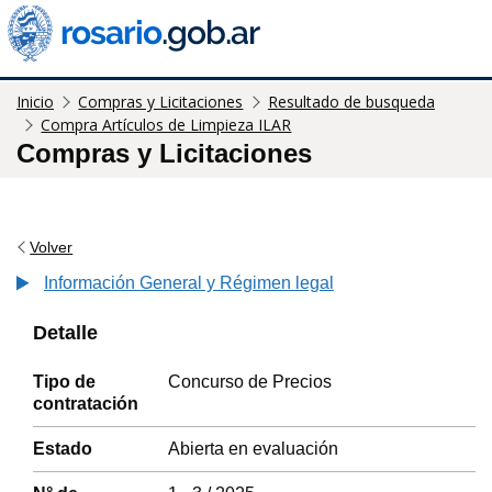
Inicio
Compras y Licitaciones
Resultado de busqueda
Compra Artículos de Limpieza ILAR
Compras y Licitaciones
Volver
Información General y Régimen legal
Detalle
Tipo de
Concurso de Precios
contratación
Estado
Abierta en evaluación