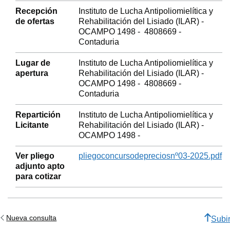
Recepción
Instituto de Lucha Antipoliomielítica y
de ofertas
Rehabilitación del Lisiado (ILAR) -
OCAMPO 1498 - 4808669 -
Contaduria
Lugar de
Instituto de Lucha Antipoliomielítica y
apertura
Rehabilitación del Lisiado (ILAR) -
OCAMPO 1498 - 4808669 -
Contaduria
Repartición
Instituto de Lucha Antipoliomielítica y
Licitante
Rehabilitación del Lisiado (ILAR) -
OCAMPO 1498 -
Ver pliego
pliegoconcursodepreciosnº03-2025.pdf
adjunto apto
para cotizar
Nueva consulta
Subi