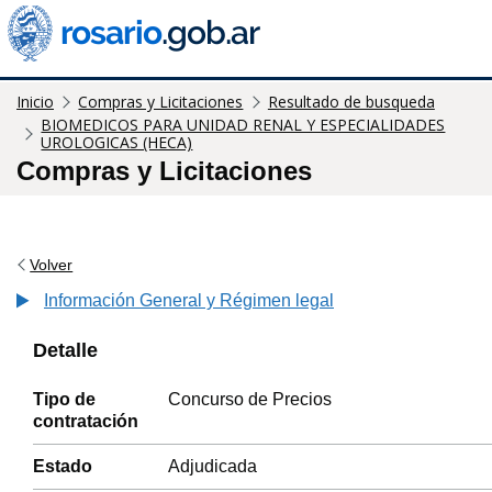
Inicio
Compras y Licitaciones
Resultado de busqueda
BIOMEDICOS PARA UNIDAD RENAL Y ESPECIALIDADES
UROLOGICAS (HECA)
Compras y Licitaciones
Volver
Información General y Régimen legal
Detalle
Tipo de
Concurso de Precios
contratación
Estado
Adjudicada