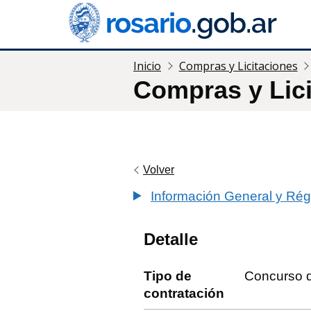
Inicio
Compras y Licitaciones
Compras y Lic
Volver
Información General y Rég
Detalle
Tipo de
Concurso d
contratación