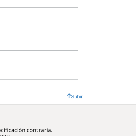
Subir
ificación contraria.