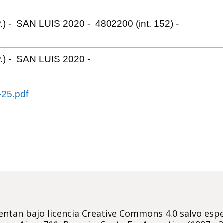
.) - SAN LUIS 2020 - 4802200 (int. 152) -
.) - SAN LUIS 2020 -
25.pdf
ntan bajo licencia Creative Commons 4.0 salvo espec