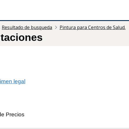
Resultado de busqueda
Pintura para Centros de Salud.
itaciones
imen legal
e Precios