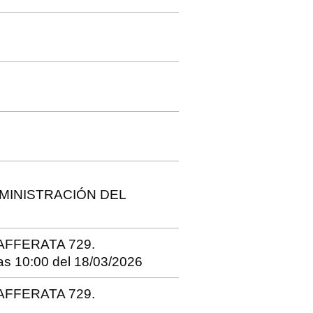
ADMINISTRACIÓN DEL
CAFFERATA 729.
 10:00 del 18/03/2026
CAFFERATA 729.