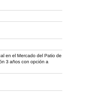
al en el Mercado del Patio de
ión 3 años con opción a