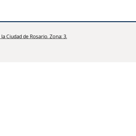
la Ciudad de Rosario. Zona: 3.