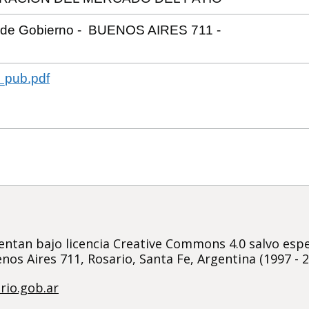
a de Gobierno - BUENOS AIRES 711 -
_pub.pdf
ntan bajo licencia Creative Commons 4.0 salvo espec
nos Aires 711, Rosario, Santa Fe, Argentina (1997 - 
rio.gob.ar