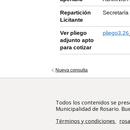
Repartición
Secretarí
Licitante
Ver pliego
pliego3.26
adjunto apto
para cotizar
Nueva consulta
Todos los contenidos se prese
Municipalidad de Rosario. Bue
Términos y condiciones
rosa