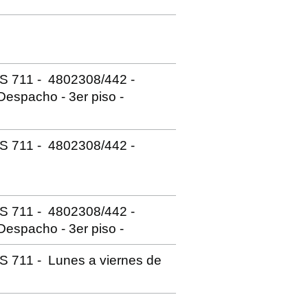
S 711 - 4802308/442 -
Despacho - 3er piso -
S 711 - 4802308/442 -
S 711 - 4802308/442 -
Despacho - 3er piso -
 711 - Lunes a viernes de