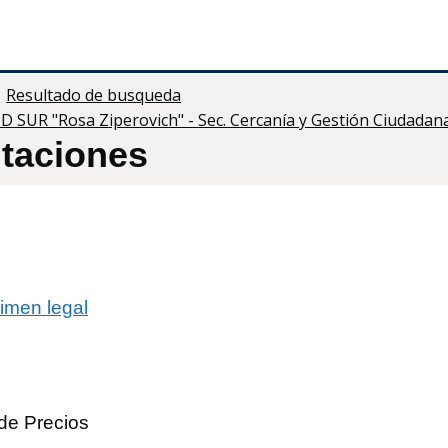
Resultado de busqueda
MD SUR "Rosa Ziperovich" - Sec. Cercanía y Gestión Ciudadan
itaciones
imen legal
de Precios