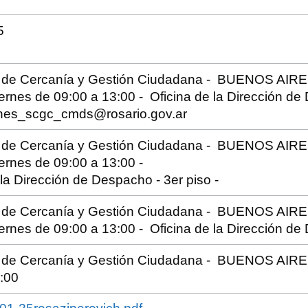
5
a de Cercanía y Gestión Ciudadana - BUENOS AIRE
ernes de 09:00 a 13:00 - Oficina de la Dirección de 
iones_scgc_cmds@rosario.gov.ar
a de Cercanía y Gestión Ciudadana - BUENOS AIRE
ernes de 09:00 a 13:00 -
 la Dirección de Despacho - 3er piso -
a de Cercanía y Gestión Ciudadana - BUENOS AIRE
ernes de 09:00 a 13:00 - Oficina de la Dirección de 
a de Cercanía y Gestión Ciudadana - BUENOS AIRES
:00