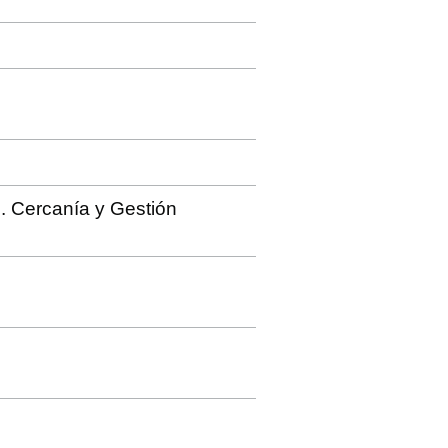
. Cercanía y Gestión