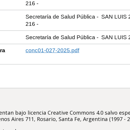
216 -
Secretaría de Salud Pública - SAN LUIS
216 -
Secretaría de Salud Pública - SAN LUIS 
ra
conc01-027-2025.pdf
ntan bajo licencia Creative Commons 4.0 salvo espec
nos Aires 711, Rosario, Santa Fe, Argentina (1997 - 