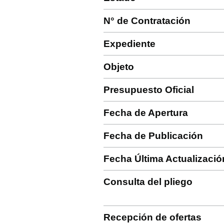
N° de Contratación
Expediente
Objeto
Presupuesto Oficial
Fecha de Apertura
Fecha de Publicación
Fecha Última Actualizació
Consulta del pliego
Recepción de ofertas