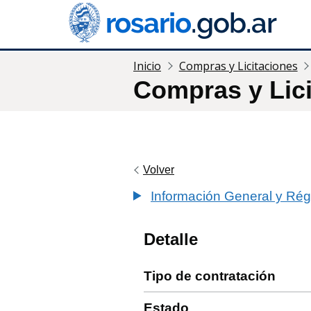
Inicio
Compras y Licitaciones
Compras y Lic
Volver
Información General y Rég
Detalle
Tipo de contratación
Estado