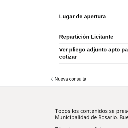
Lugar de apertura
Repartición Licitante
Ver pliego adjunto apto pa
cotizar
Nueva consulta
Todos los contenidos se prese
Municipalidad de Rosario. Bue