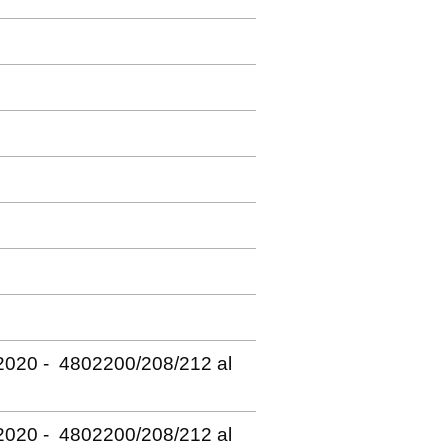
 2020 - 4802200/208/212 al
 2020 - 4802200/208/212 al