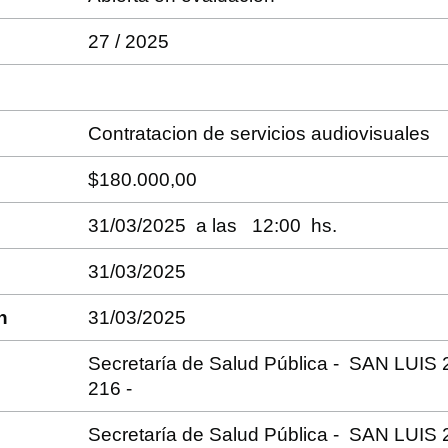
27 / 2025
Contratacion de servicios audiovisuales
$180.000,00
31/03/2025 a las 12:00 hs.
31/03/2025
n
31/03/2025
Secretaría de Salud Pública - SAN LUIS
216 -
Secretaría de Salud Pública - SAN LUIS