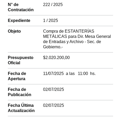
N° de
222 / 2025
Contratación
Expediente
1 / 2025
Objeto
Compra de ESTANTERÍAS
METÁLICAS para Dir. Mesa General
de Entradas y Archivo - Sec. de
Gobierno.-
Presupuesto
$2.020.200,00
Oficial
Fecha de
11/07/2025 a las 11:00 hs.
Apertura
Fecha de
02/07/2025
Publicación
Fecha Última
02/07/2025
Actualización