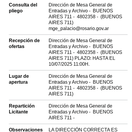
Consulta del
Dirección de Mesa General de
pliego
Entradas y Archivo - BUENOS
AIRES 711 - 4802358 - (BUENOS
AIRES 711)
mge_palacio@rosario.gov.ar
Recepción de
Dirección de Mesa General de
ofertas
Entradas y Archivo - BUENOS
AIRES 711 - 4802358 - (BUENOS
AIRES 711) PLAZO: HASTA EL
10/07/2025 11:00H.
Lugar de
Dirección de Mesa General de
apertura
Entradas y Archivo - BUENOS
AIRES 711 - 4802358 - (BUENOS
AIRES 711)
Repartición
Dirección de Mesa General de
Licitante
Entradas y Archivo - BUENOS
AIRES 711 -
Observaciones
LA DIRECCIÓN CORRECTA ES