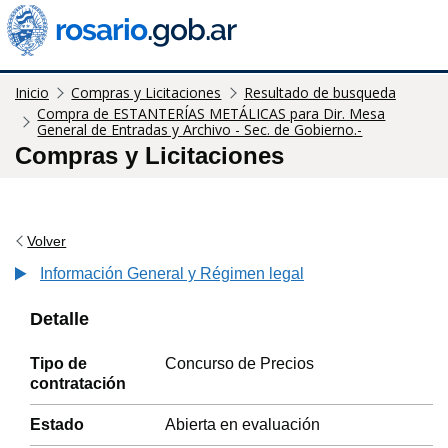
Inicio
Compras y Licitaciones
Resultado de busqueda
Compra de ESTANTERÍAS METÁLICAS para Dir. Mesa
General de Entradas y Archivo - Sec. de Gobierno.-
Compras y Licitaciones
Volver
Información General y Régimen legal
Detalle
Tipo de
Concurso de Precios
contratación
Estado
Abierta en evaluación