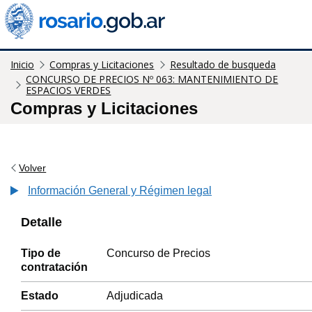
Inicio
Compras y Licitaciones
Resultado de busqueda
CONCURSO DE PRECIOS Nº 063: MANTENIMIENTO DE
ESPACIOS VERDES
Compras y Licitaciones
Volver
Información General y Régimen legal
Detalle
Tipo de
Concurso de Precios
contratación
Estado
Adjudicada