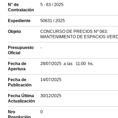
N° de
5 - 63 / 2025
Contratación
Expediente
50631 / 2025
Objeto
CONCURSO DE PRECIOS Nº 063:
MANTENIMIENTO DE ESPACIOS VER
Presupuesto
-
Oficial
Fecha de
28/07/2025 a las 11:00 hs.
Apertura
Fecha de
14/07/2025
Publicación
Fecha Última
30/12/2025
Actualización
Nro
0
Resolución