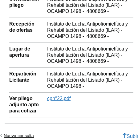
pliego
Rehabilitación del Lisiado (ILAR) -
OCAMPO 1498 - 4808669 -
Recepción
Instituto de Lucha Antipoliomielítica y
de ofertas
Rehabilitación del Lisiado (ILAR) -
OCAMPO 1498 - 4808669 -
Lugar de
Instituto de Lucha Antipoliomielítica y
apertura
Rehabilitación del Lisiado (ILAR) -
OCAMPO 1498 - 4808669 -
Repartición
Instituto de Lucha Antipoliomielítica y
Licitante
Rehabilitación del Lisiado (ILAR) -
OCAMPO 1498 -
Ver pliego
cpnº22.pdf
adjunto apto
para cotizar
Nueva consulta
Subi