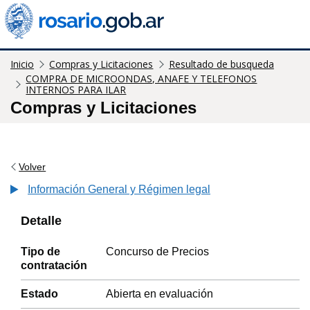
Inicio
Compras y Licitaciones
Resultado de busqueda
COMPRA DE MICROONDAS, ANAFE Y TELEFONOS
INTERNOS PARA ILAR
Compras y Licitaciones
Volver
Información General y Régimen legal
Detalle
Tipo de
Concurso de Precios
contratación
Estado
Abierta en evaluación