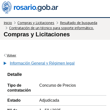
Inicio
Compras y Licitaciones
Resultado de busqueda
Contratación de un técnico para soporte informático.
Compras y Licitaciones
Volver
Información General y Régimen legal
Detalle
Tipo de
Concurso de Precios
contratación
Estado
Adjudicada