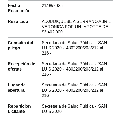
Fecha
21/08/2025
Resolución
Resultado
ADJUDIQUESE A SERRANO ABRIL
VERONICA POR UN IMPORTE DE
$3.402.000
Consulta del
Secretaría de Salud Pública - SAN
pliego
LUIS 2020 - 4802200/208/212 al
216 -
Recepción de
Secretaría de Salud Pública - SAN
ofertas
LUIS 2020 - 4802200/208/212 al
216 -
Lugar de
Secretaría de Salud Pública - SAN
apertura
LUIS 2020 - 4802200/208/212 al
216 -
Repartición
Secretaría de Salud Pública - SAN
Licitante
LUIS 2020 -