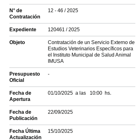
N° de
12 - 46 / 2025
Contratación
Expediente
120461 / 2025
Objeto
Contratación de un Servicio Externo de
Estudios Veterinarios Específicos para
el Instituto Municipal de Salud Animal
IMUSA
Presupuesto
-
Oficial
Fecha de
01/10/2025 a las 10:00 hs.
Apertura
Fecha de
22/09/2025
Publicación
Fecha Última
15/10/2025
Actualización