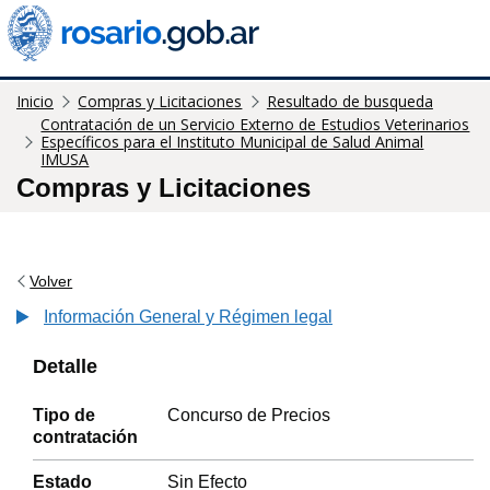
Inicio
Compras y Licitaciones
Resultado de busqueda
Contratación de un Servicio Externo de Estudios Veterinarios
Específicos para el Instituto Municipal de Salud Animal
IMUSA
Compras y Licitaciones
Volver
Información General y Régimen legal
Detalle
Tipo de
Concurso de Precios
contratación
Estado
Sin Efecto