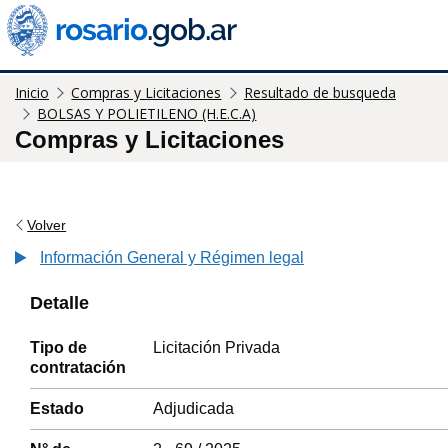
Inicio
Compras y Licitaciones
Resultado de busqueda
BOLSAS Y POLIETILENO (H.E.C.A)
Compras y Licitaciones
Volver
Información General y Régimen legal
Detalle
Tipo de
Licitación Privada
contratación
Estado
Adjudicada