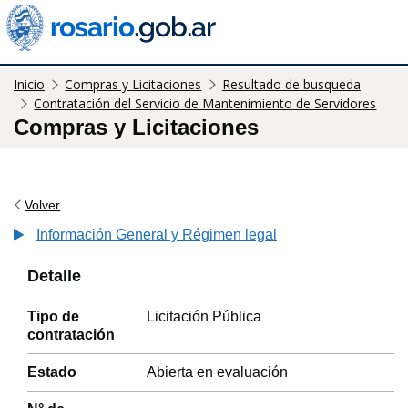
Inicio
Compras y Licitaciones
Resultado de busqueda
Contratación del Servicio de Mantenimiento de Servidores
Compras y Licitaciones
Volver
Información General y Régimen legal
Detalle
Tipo de
Licitación Pública
contratación
Estado
Abierta en evaluación