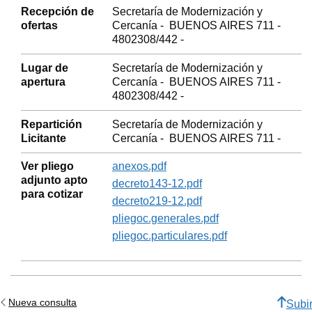
Recepción de
Secretaría de Modernización y
ofertas
Cercanía - BUENOS AIRES 711 -
4802308/442 -
Lugar de
Secretaría de Modernización y
apertura
Cercanía - BUENOS AIRES 711 -
4802308/442 -
Repartición
Secretaría de Modernización y
Licitante
Cercanía - BUENOS AIRES 711 -
Ver pliego
anexos.pdf
adjunto apto
decreto143-12.pdf
para cotizar
decreto219-12.pdf
pliegoc.generales.pdf
pliegoc.particulares.pdf
Nueva consulta
Subi