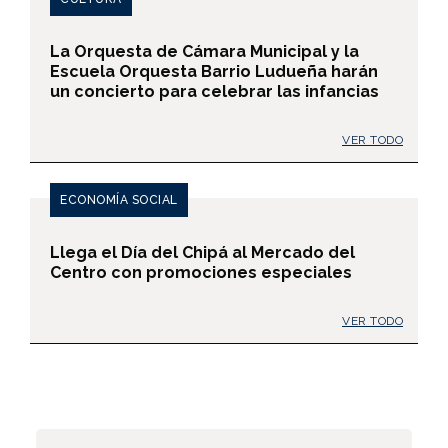
La Orquesta de Cámara Municipal y la
Escuela Orquesta Barrio Ludueña harán
un concierto para celebrar las infancias
VER TODO
ECONOMÍA SOCIAL
Llega el Día del Chipá al Mercado del
Centro con promociones especiales
VER TODO