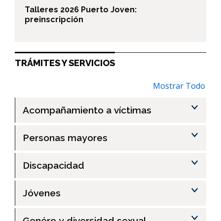
Talleres 2026 Puerto Joven:
preinscripción
TRÁMITES Y SERVICIOS
Mostrar Todo
Acompañamiento a víctimas
Personas mayores
Discapacidad
Jóvenes
Genéro y diversidad sexual