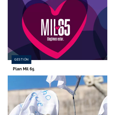
GESTIÓN
Plan Mil 65