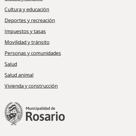
Cultura y educación
Deportes y recreación
Impuestos y tasas
Movilidad y tránsito
Personas y comunidades
Salud
Salud animal
Vivienda y construcción