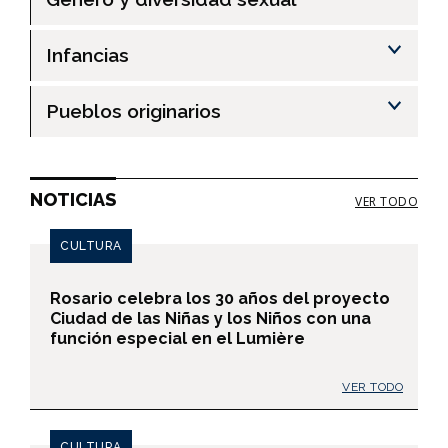
Infancias
Pueblos originarios
NOTICIAS
VER TODO
CULTURA
Rosario celebra los 30 años del proyecto
Ciudad de las Niñas y los Niños con una
función especial en el Lumière
VER TODO
CULTURA