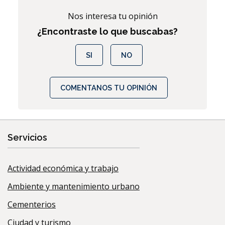
Nos interesa tu opinión
¿Encontraste lo que buscabas?
SI
NO
COMENTANOS TU OPINIÓN
Servicios
Actividad económica y trabajo
Ambiente y mantenimiento urbano
Cementerios
Ciudad y turismo