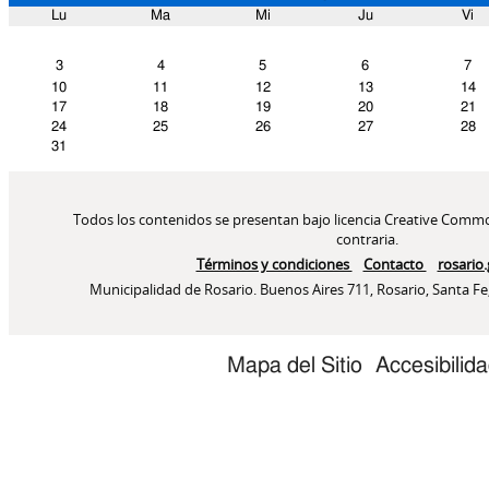
Lu
Ma
Mi
Ju
Vi
Agosto
3
4
5
6
7
10
11
12
13
14
17
18
19
20
21
24
25
26
27
28
31
Mapa del Sitio
Accesibilid