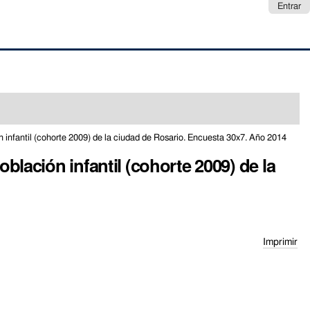
Entrar
n infantil (cohorte 2009) de la ciudad de Rosario. Encuesta 30x7. Año 2014
blación infantil (cohorte 2009) de la
Imprimir